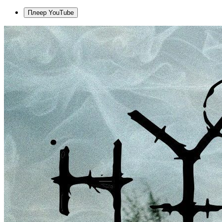
Плеер YouTube