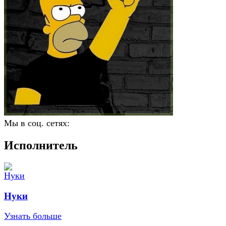
Мы в соц. сетях:
Исполнитель
Нуки
Узнать больше