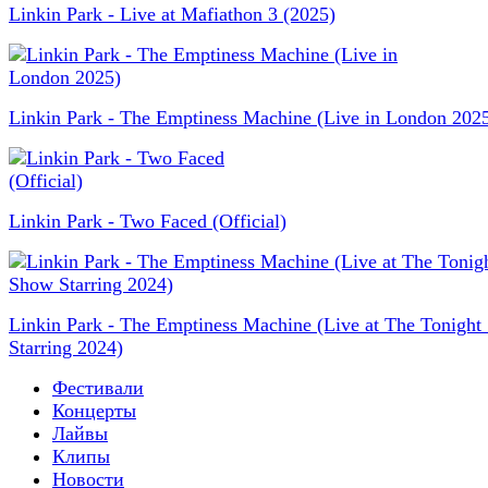
Linkin Park - Live at Mafiathon 3 (2025)
Linkin Park - The Emptiness Machine (Live in London 202
Linkin Park - Two Faced (Official)
Linkin Park - The Emptiness Machine (Live at The Tonigh
Starring 2024)
Фестивали
Концерты
Лайвы
Клипы
Новости