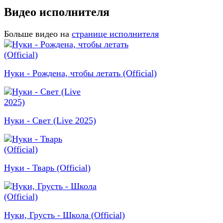
Видео исполнителя
Больше видео на
странице исполнителя
Нуки - Рождена, чтобы летать (Official)
Нуки - Свет (Live 2025)
Нуки - Тварь (Official)
Нуки, Грусть - Школа (Official)