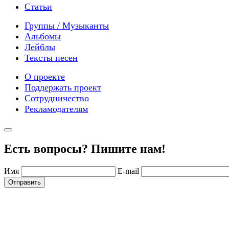
Статьи
Группы / Музыканты
Альбомы
Лейблы
Тексты песен
О проекте
Поддержать проект
Сотрудничество
Рекламодателям
Есть вопросы? Пишите нам!
Имя
E-mail