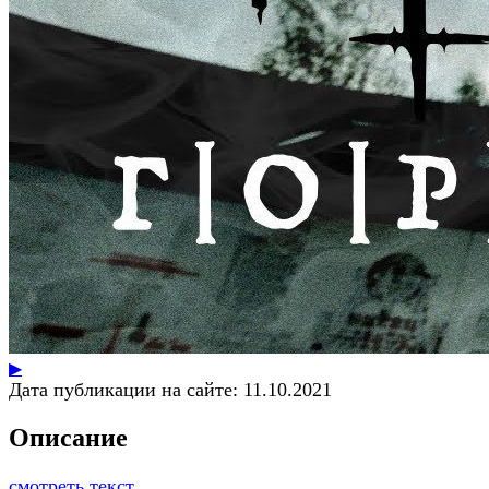
▶
Дата публикации на сайте:
11.10.2021
Описание
смотреть текст