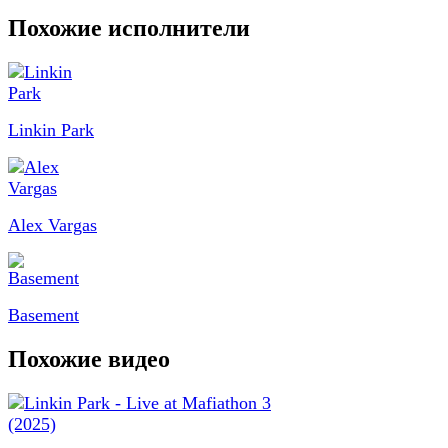
Похожие исполнители
Linkin Park
Alex Vargas
Basement
Похожие видео