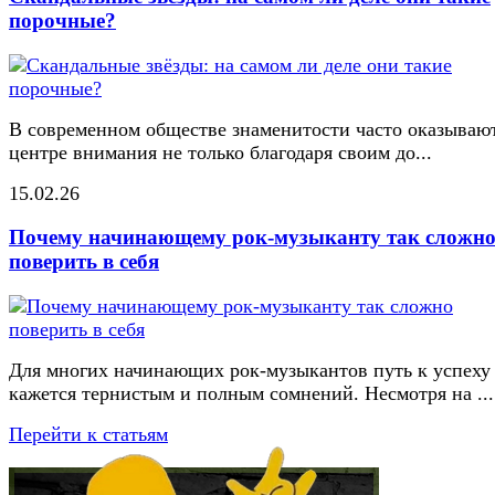
порочные?
В современном обществе знаменитости часто оказывают
центре внимания не только благодаря своим до...
15.02.26
Почему начинающему рок-музыканту так сложн
поверить в себя
Для многих начинающих рок-музыкантов путь к успеху
кажется тернистым и полным сомнений. Несмотря на ...
Перейти к статьям