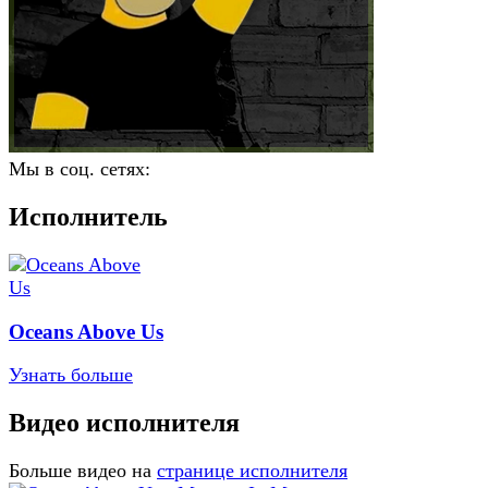
Мы в соц. сетях:
Исполнитель
Oceans Above Us
Узнать больше
Видео исполнителя
Больше видео на
странице исполнителя