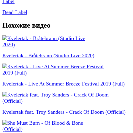
Dead Label
Похожие видео
Kvelertak - Bråtebrann (Studio Live 2020)
Kvelertak - Live At Summer Breeze Festival 2019 (Full)
Kvelertak feat. Troy Sanders - Crack Of Doom (Official)