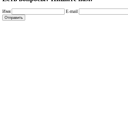
Имя
E-mail