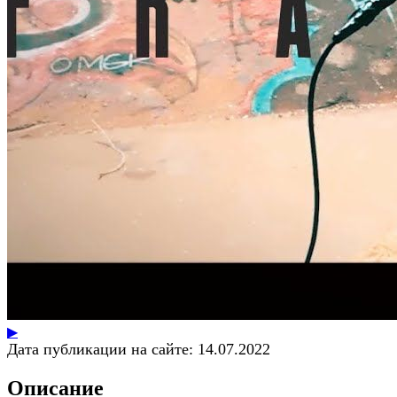
▶
Дата публикации на сайте:
14.07.2022
Описание