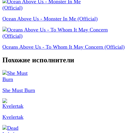
Ocean Above Us - Monster In Me (Official)
Oceans Above Us - To Whom It May Concern (Official)
Похожие исполнители
She Must Burn
Kvelertak