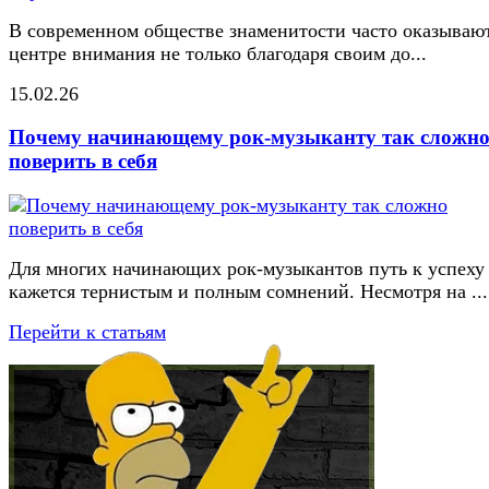
В современном обществе знаменитости часто оказывают
центре внимания не только благодаря своим до...
15.02.26
Почему начинающему рок-музыканту так сложн
поверить в себя
Для многих начинающих рок-музыкантов путь к успеху
кажется тернистым и полным сомнений. Несмотря на ...
Перейти к статьям