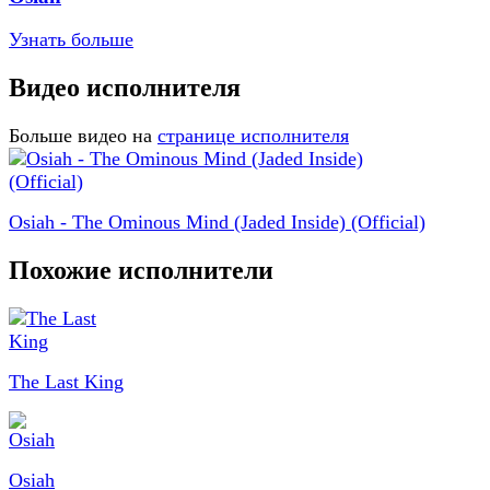
Узнать больше
Видео исполнителя
Больше видео на
странице исполнителя
Osiah - The Ominous Mind (Jaded Inside) (Official)
Похожие исполнители
The Last King
Osiah