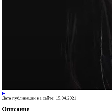
▶
Дата публикации на сайте:
15.04.2021
Описание