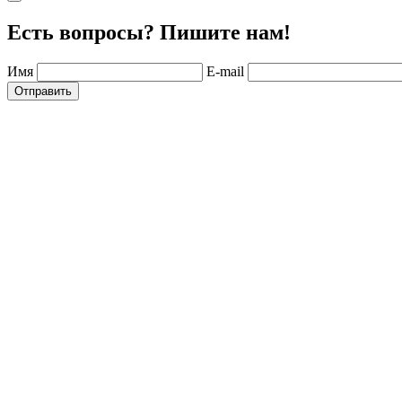
Есть вопросы? Пишите нам!
Имя
E-mail