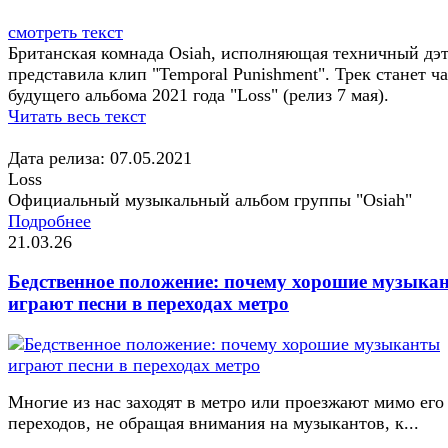
смотреть текст
Британская комнада Osiah, исполняющая техничный дэт
представила клип "Temporal Punishment". Трек станет ч
будущего альбома 2021 года "Loss" (релиз 7 мая).
Читать весь текст
Дата релиза: 07.05.2021
Loss
Официальный музыкальный альбом группы "Osiah"
Подробнее
21.03.26
Бедственное положение: почему хорошие музыка
играют песни в переходах метро
Многие из нас заходят в метро или проезжают мимо его
переходов, не обращая внимания на музыкантов, к...