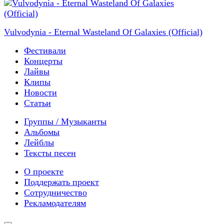
Vulvodynia - Eternal Wasteland Of Galaxies (Official)
Фестивали
Концерты
Лайвы
Клипы
Новости
Статьи
Группы / Музыканты
Альбомы
Лейблы
Тексты песен
О проекте
Поддержать проект
Сотрудничество
Рекламодателям