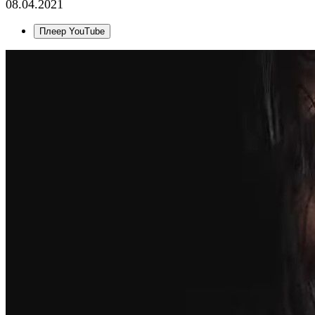
08.04.2021
Плеер YouTube