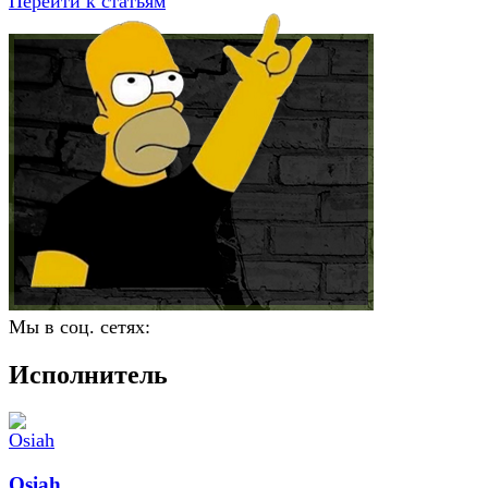
Перейти к статьям
Мы в соц. сетях:
Исполнитель
Osiah