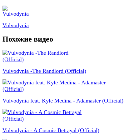
Vulvodynia
Похожие видео
Vulvodynia -The Randlord (Official)
Vulvodynia feat. Kyle Medina - Adamaster (Official)
Vulvodynia - A Cosmic Betrayal (Official)