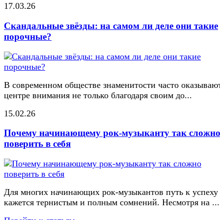
17.03.26
Скандальные звёзды: на самом ли деле они такие
порочные?
В современном обществе знаменитости часто оказывают
центре внимания не только благодаря своим до...
15.02.26
Почему начинающему рок-музыканту так сложн
поверить в себя
Для многих начинающих рок-музыкантов путь к успеху
кажется тернистым и полным сомнений. Несмотря на ...