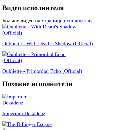
Видео исполнителя
Больше видео на
странице исполнителя
Oubliette - With Death's Shadow (Official)
Oubliette - Primordial Echo (Official)
Похожие исполнители
Imperium Dekadenz