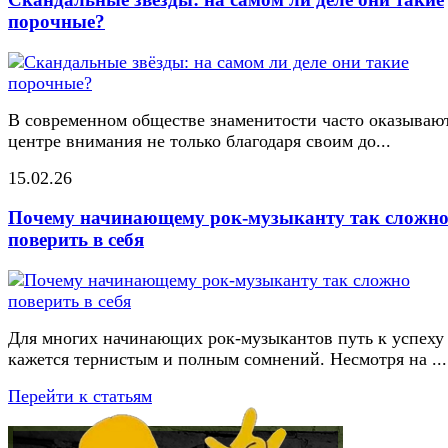
порочные?
В современном обществе знаменитости часто оказывают
центре внимания не только благодаря своим до...
15.02.26
Почему начинающему рок-музыканту так сложн
поверить в себя
Для многих начинающих рок-музыкантов путь к успеху
кажется тернистым и полным сомнений. Несмотря на ...
Перейти к статьям