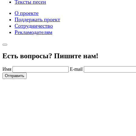
Тексты песен
О проекте
Поддержать проект
Сотрудничество
Рекламодателям
Есть вопросы? Пишите нам!
Имя
E-mail