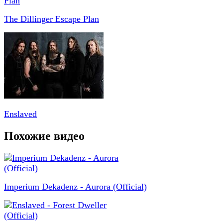
The Dillinger Escape Plan
Enslaved
Похожие видео
Imperium Dekadenz - Aurora (Official)