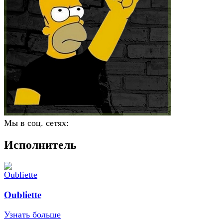
Мы в соц. сетях:
Исполнитель
Oubliette
Узнать больше