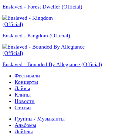
Enslaved - Forest Dweller (Official)
Enslaved - Kingdom (Official)
Enslaved - Bounded By Allegiance (Official)
Фестивали
Концерты
Лайвы
Клипы
Новости
Статьи
Группы / Музыканты
Альбомы
Лейблы