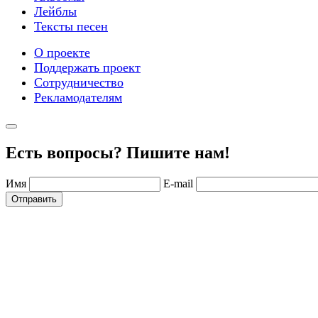
Лейблы
Тексты песен
О проекте
Поддержать проект
Сотрудничество
Рекламодателям
Есть вопросы? Пишите нам!
Имя
E-mail