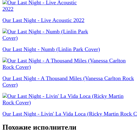
Our Last Night - Live Acoustic 2022
Our Last Night - Numb (Linlin Park Cover)
Our Last Night - A Thousand Miles (Vanessa Carlton Rock
Cover)
Our Last Night - Livin' La Vida Loca (Ricky Martin Rock C
Похожие исполнители