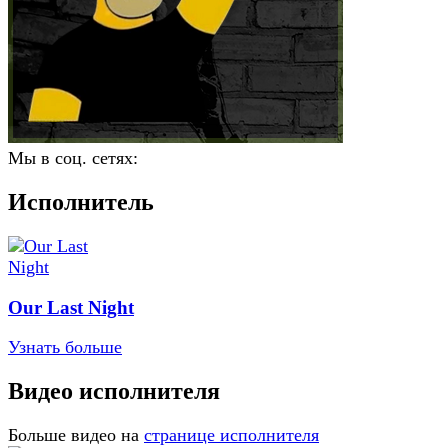
Мы в соц. сетях:
Исполнитель
Our Last Night
Узнать больше
Видео исполнителя
Больше видео на
странице исполнителя