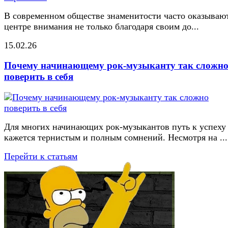
В современном обществе знаменитости часто оказывают
центре внимания не только благодаря своим до...
15.02.26
Почему начинающему рок-музыканту так сложн
поверить в себя
Для многих начинающих рок-музыкантов путь к успеху
кажется тернистым и полным сомнений. Несмотря на ...
Перейти к статьям