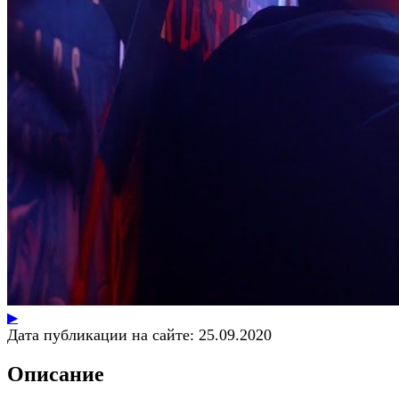
▶
Дата публикации на сайте:
25.09.2020
Описание