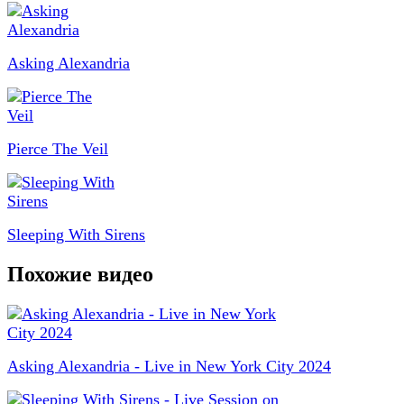
Asking Alexandria
Pierce The Veil
Sleeping With Sirens
Похожие видео
Asking Alexandria - Live in New York City 2024