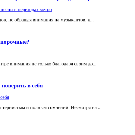
ов, не обращая внимания на музыкантов, к...
е порочные?
тре внимания не только благодаря своим до...
поверить в себя
 тернистым и полным сомнений. Несмотря на ...