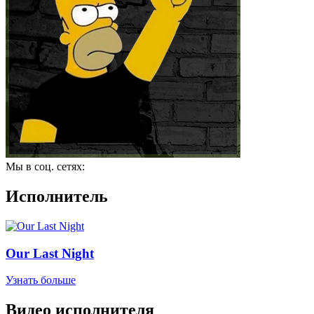
Мы в соц. сетях:
Исполнитель
Our Last Night
Узнать больше
Видео исполнителя