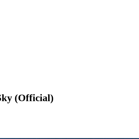
ky (Official)