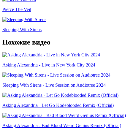
Pierce The Veil
Sleeping With Sirens
Похожие видео
Asking Alexandria - Live in New York City 2024
Sleeping With Sirens - Live Session on Audiotree 2024
Asking Alexandria - Let Go Kodeblooded Remix (Official)
Asking Alexandria - Bad Blood Weird Genius Remix (Official)