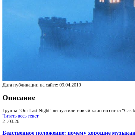
Дата публикации на сайте:
09.04.2019
Описание
Группа "Our Last Night" выпустили новый клип на сингл "Castle
Читать весь текст
21.03.26
Бедственное положение: почему хорошие музыкан