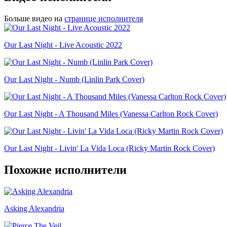
Больше видео на
странице исполнителя
Our Last Night - Live Acoustic 2022
Our Last Night - Numb (Linlin Park Cover)
Our Last Night - A Thousand Miles (Vanessa Carlton Rock Cover)
Our Last Night - Livin' La Vida Loca (Ricky Martin Rock Cover)
Похожие исполнители
Asking Alexandria