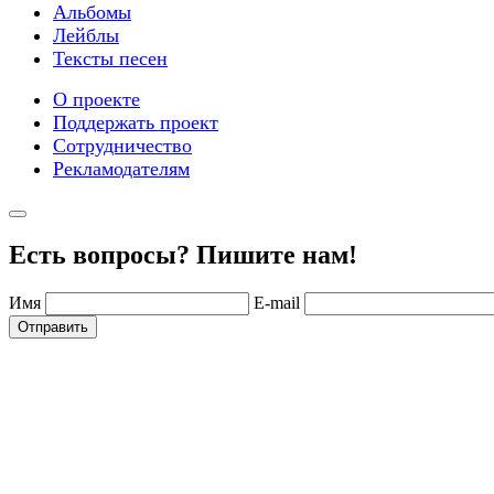
Альбомы
Лейблы
Тексты песен
О проекте
Поддержать проект
Сотрудничество
Рекламодателям
Есть вопросы? Пишите нам!
Имя
E-mail