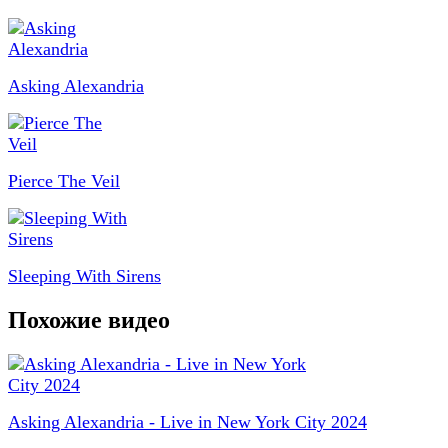
Asking Alexandria
Pierce The Veil
Sleeping With Sirens
Похожие видео
Asking Alexandria - Live in New York City 2024