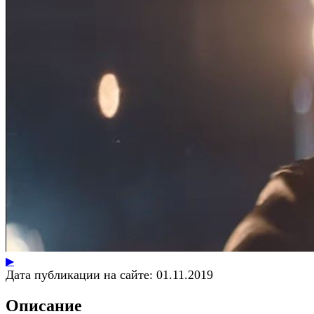
▶
Дата публикации на сайте:
01.11.2019
Описание