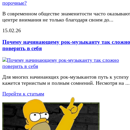
В современном обществе знаменитости часто оказывают
центре внимания не только благодаря своим до...
15.02.26
Почему начинающему рок-музыканту так сложн
поверить в себя
Для многих начинающих рок-музыкантов путь к успеху
кажется тернистым и полным сомнений. Несмотря на ...
Перейти к статьям