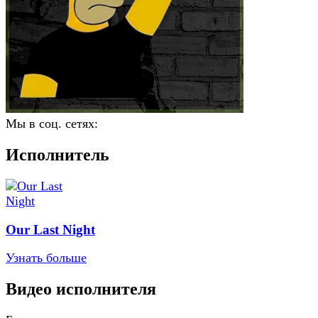
Мы в соц. сетях:
Исполнитель
Our Last Night
Узнать больше
Видео исполнителя