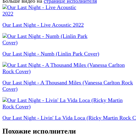
Больше видео на
странице исполнителя
Our Last Night - Live Acoustic 2022
Our Last Night - Numb (Linlin Park Cover)
Our Last Night - A Thousand Miles (Vanessa Carlton Rock
Cover)
Our Last Night - Livin' La Vida Loca (Ricky Martin Rock C
Похожие исполнители