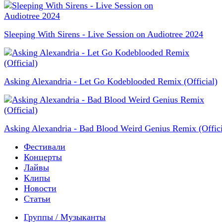
Sleeping With Sirens - Live Session on Audiotree 2024
Asking Alexandria - Let Go Kodeblooded Remix (Official)
Asking Alexandria - Bad Blood Weird Genius Remix (Offici
Фестивали
Концерты
Лайвы
Клипы
Новости
Статьи
Группы / Музыканты