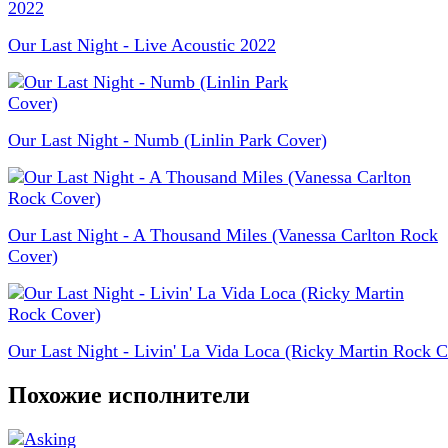
Our Last Night - Live Acoustic 2022
Our Last Night - Numb (Linlin Park Cover)
Our Last Night - A Thousand Miles (Vanessa Carlton Rock
Cover)
Our Last Night - Livin' La Vida Loca (Ricky Martin Rock C
Похожие исполнители