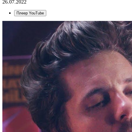
26.07.2022
Плеер YouTube