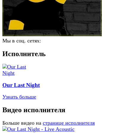
Мы в соц. сетях:
Исполнитель
Our Last Night
Узнать больше
Видео исполнителя
Больше видео на
странице исполнителя