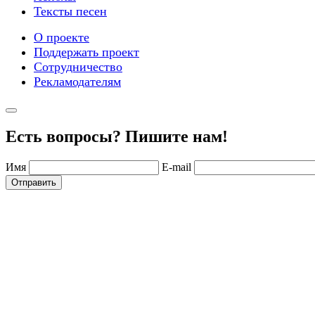
Тексты песен
О проекте
Поддержать проект
Сотрудничество
Рекламодателям
Есть вопросы? Пишите нам!
Имя
E-mail