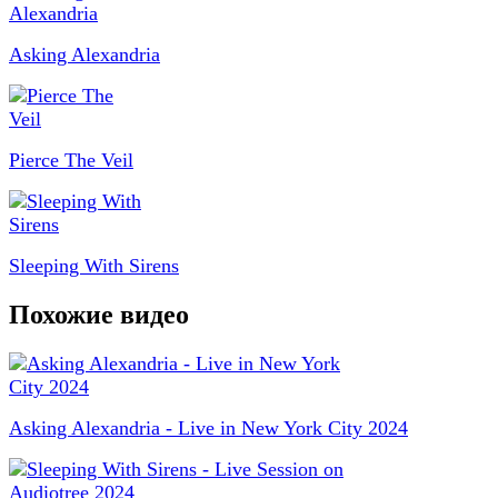
Asking Alexandria
Pierce The Veil
Sleeping With Sirens
Похожие видео
Asking Alexandria - Live in New York City 2024