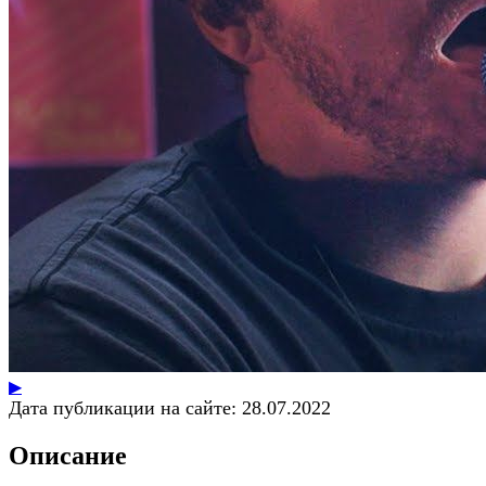
▶
Дата публикации на сайте:
28.07.2022
Описание