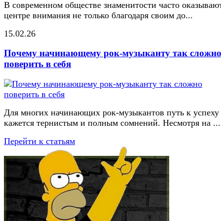
В современном обществе знаменитости часто оказывают
центре внимания не только благодаря своим до...
15.02.26
Почему начинающему рок-музыканту так сложн
поверить в себя
Для многих начинающих рок-музыкантов путь к успеху
кажется тернистым и полным сомнений. Несмотря на ...
Перейти к статьям