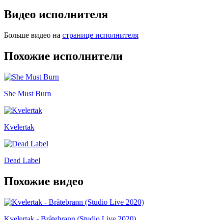
Видео исполнителя
Больше видео на
странице исполнителя
Похожие исполнители
She Must Burn
Kvelertak
Dead Label
Похожие видео
Kvelertak - Bråtebrann (Studio Live 2020)