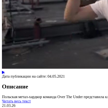
▶
Дата публикации на сайте:
04.05.2021
Описание
Польская метал-хардкор команда Over The Under представила кл
Читать весь текст
21.03.26