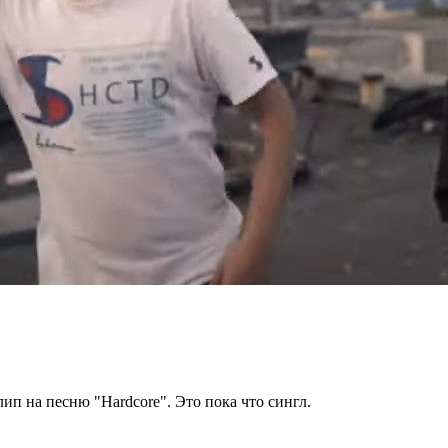
ип на песню "Hardcore". Это пока что сингл.