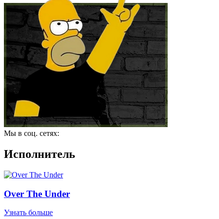
Мы в соц. сетях:
Исполнитель
Over The Under
Узнать больше