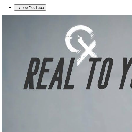
Плеер YouTube