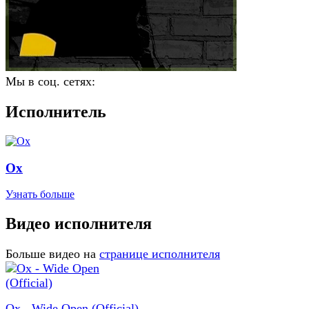
Мы в соц. сетях:
Исполнитель
Ox
Узнать больше
Видео исполнителя
Больше видео на
странице исполнителя
Ox - Wide Open (Official)