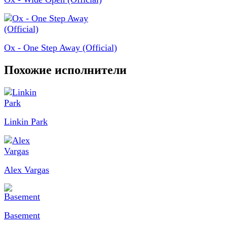
Ox - One Step Away (Official)
Похожие исполнители
Linkin Park
Alex Vargas
Basement