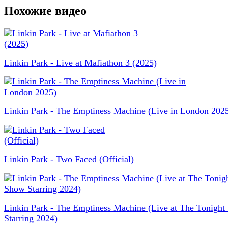
Похожие видео
Linkin Park - Live at Mafiathon 3 (2025)
Linkin Park - The Emptiness Machine (Live in London 202
Linkin Park - Two Faced (Official)
Linkin Park - The Emptiness Machine (Live at The Tonigh
Starring 2024)