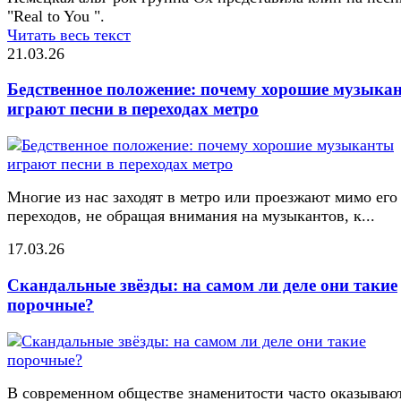
"Real to You ".
Читать весь текст
21.03.26
Бедственное положение: почему хорошие музыка
играют песни в переходах метро
Многие из нас заходят в метро или проезжают мимо его
переходов, не обращая внимания на музыкантов, к...
17.03.26
Скандальные звёзды: на самом ли деле они такие
порочные?
В современном обществе знаменитости часто оказывают