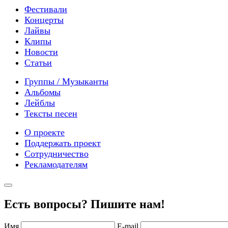
Фестивали
Концерты
Лайвы
Клипы
Новости
Статьи
Группы / Музыканты
Альбомы
Лейблы
Тексты песен
О проекте
Поддержать проект
Сотрудничество
Рекламодателям
Есть вопросы? Пишите нам!
Имя
E-mail