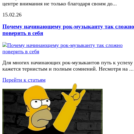
центре внимания не только благодаря своим до...
15.02.26
Почему начинающему рок-музыканту так сложн
поверить в себя
Для многих начинающих рок-музыкантов путь к успеху
кажется тернистым и полным сомнений. Несмотря на ...
Перейти к статьям