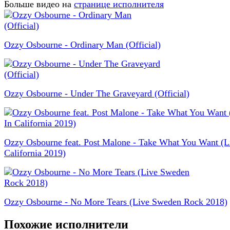
Больше видео на
странице исполнителя
Ozzy Osbourne - Ordinary Man (Official)
Ozzy Osbourne - Under The Graveyard (Official)
Ozzy Osbourne feat. Post Malone - Take What You Want (L
California 2019)
Ozzy Osbourne - No More Tears (Live Sweden Rock 2018)
Похожие исполнители