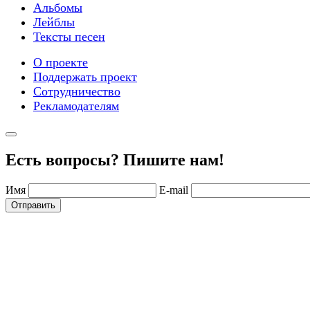
Альбомы
Лейблы
Тексты песен
О проекте
Поддержать проект
Сотрудничество
Рекламодателям
Есть вопросы? Пишите нам!
Имя
E-mail