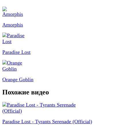
Amorphis
Paradise Lost
Orange Goblin
Похожие видео
Paradise Lost - Tyrants Serenade (Official)