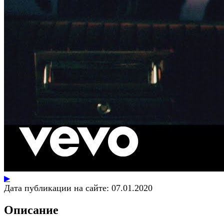
▶
Дата публикации на сайте:
07.01.2020
Описание