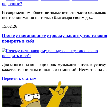
В современном обществе знаменитости часто оказывают
центре внимания не только благодаря своим до...
15.02.26
Почему начинающему рок-музыканту так сложн
поверить в себя
Для многих начинающих рок-музыкантов путь к успеху
кажется тернистым и полным сомнений. Несмотря на ...
Перейти к статьям