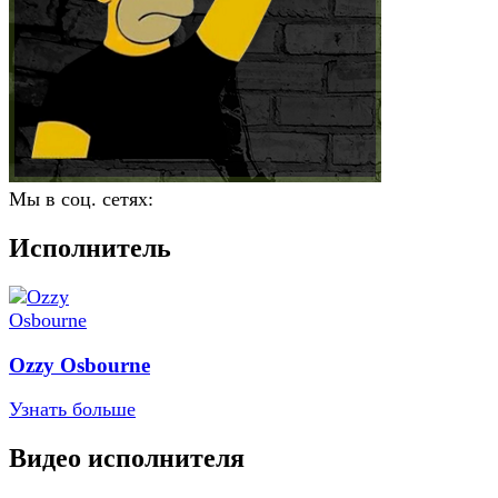
Мы в соц. сетях:
Исполнитель
Ozzy Osbourne
Узнать больше
Видео исполнителя