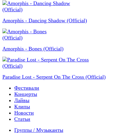
Amorphis - Dancing Shadow (Official)
Amorphis - Bones (Official)
Paradise Lost - Serpent On The Cross (Official)
Фестивали
Концерты
Лайвы
Клипы
Новости
Статьи
Группы / Музыканты