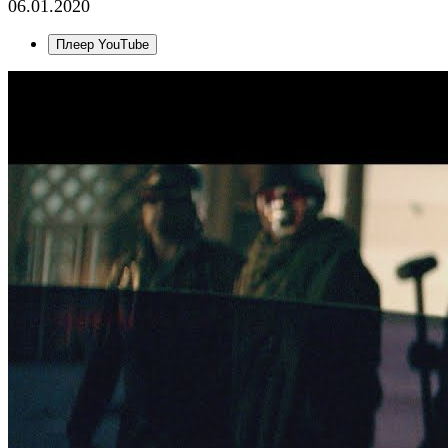
06.01.2020
Плеер YouTube