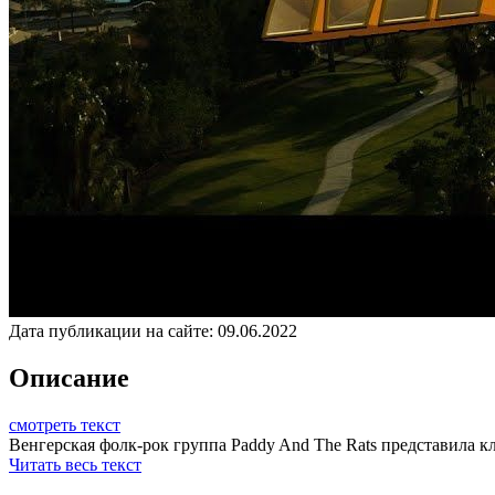
Дата публикации на сайте:
09.06.2022
Описание
смотреть текст
Венгерская фолк-рок группа Paddy And The Rats представила кл
Читать весь текст