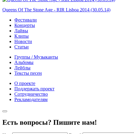
Queens Of The Stone Age - RIR Lisboa 2014 (30.05.14)
Фестивали
Концерты
Лайвы
Клипы
Новости
Статьи
Группы / Музыканты
Альбомы
Лейблы
Тексты песен
О проекте
Поддержать проект
Сотрудничество
Рекламодателям
Есть вопросы? Пишите нам!