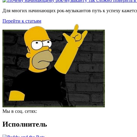
Для многих начинающих рок-музыкантов путь к успеху кажется
Перейти к статьям
Мы в соц. сетях:
Исполнитель