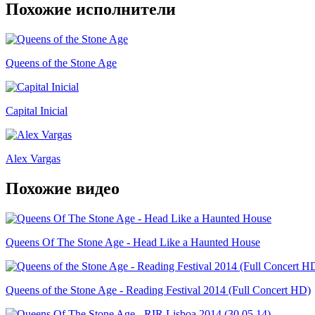
Похожие исполнители
Queens of the Stone Age
Capital Inicial
Alex Vargas
Похожие видео
Queens Of The Stone Age - Head Like a Haunted House
Queens of the Stone Age - Reading Festival 2014 (Full Concert HD)