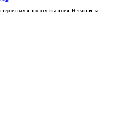
 тернистым и полным сомнений. Несмотря на ...