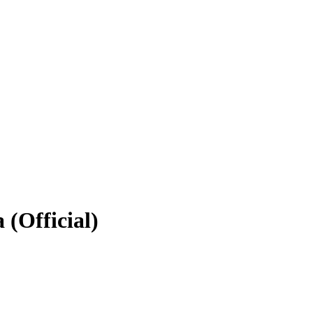
(Official)