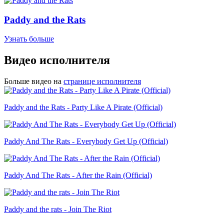
Paddy and the Rats
Узнать больше
Видео исполнителя
Больше видео на
странице исполнителя
Paddy and the Rats - Party Like A Pirate (Official)
Paddy And The Rats - Everybody Get Up (Official)
Paddy And The Rats - After the Rain (Official)
Paddy and the rats - Join The Riot