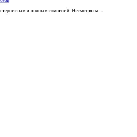
 тернистым и полным сомнений. Несмотря на ...