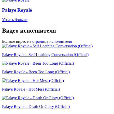
Palaye Royale
Узнать больше
Видео исполнителя
Больше видео на
странице исполнителя
Palaye Royale - Self Loathing Conversation (Official)
Palaye Royale - Been Too Long (Official)
Palaye Royale - Hot Mess (Official)
Palaye Royale - Death Or Glory (Official)