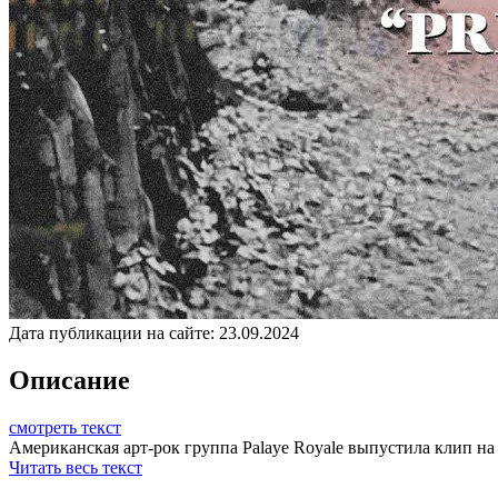
Дата публикации на сайте:
23.09.2024
Описание
смотреть текст
Американская арт-рок группа Palaye Royale выпустила клип на п
Читать весь текст