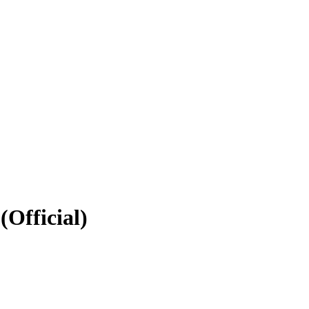
(Official)