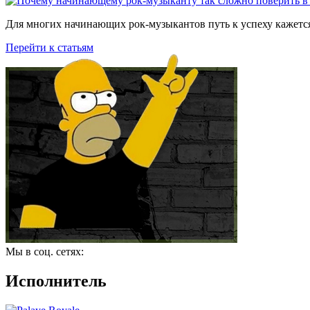
Для многих начинающих рок-музыкантов путь к успеху кажется
Перейти к статьям
Мы в соц. сетях:
Исполнитель