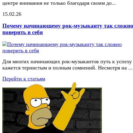
центре внимания не только благодаря своим до...
15.02.26
Почему начинающему рок-музыканту так сложн
поверить в себя
Для многих начинающих рок-музыкантов путь к успеху
кажется тернистым и полным сомнений. Несмотря на ...
Перейти к статьям