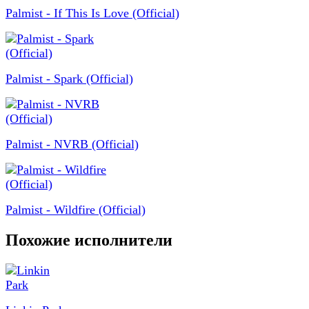
Palmist - If This Is Love (Official)
Palmist - Spark (Official)
Palmist - NVRB (Official)
Palmist - Wildfire (Official)
Похожие исполнители