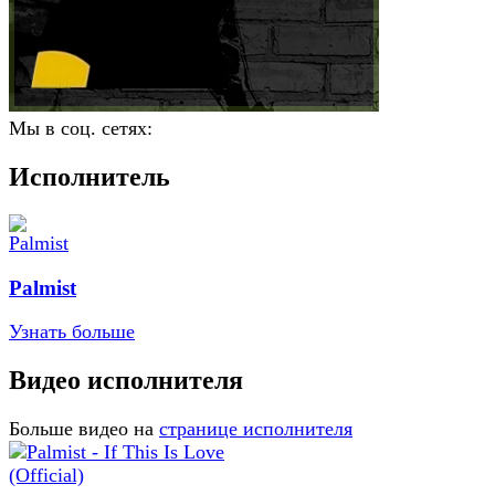
Мы в соц. сетях:
Исполнитель
Palmist
Узнать больше
Видео исполнителя
Больше видео на
странице исполнителя