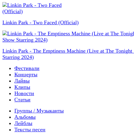
Linkin Park - Two Faced (Official)
Linkin Park - The Emptiness Machine (Live at The Tonigh
Starring 2024)
Фестивали
Концерты
Лайвы
Клипы
Новости
Статьи
Группы / Музыканты
Альбомы
Лейблы
Тексты песен