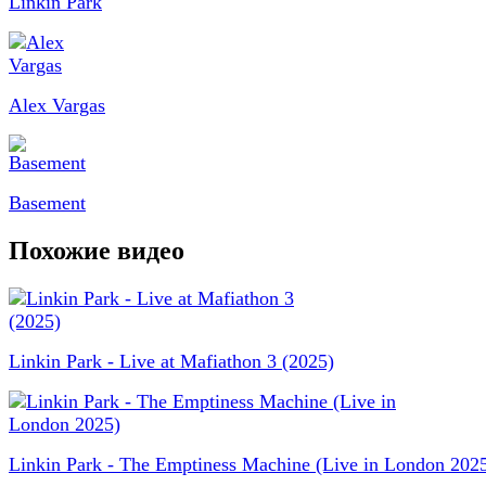
Linkin Park
Alex Vargas
Basement
Похожие видео
Linkin Park - Live at Mafiathon 3 (2025)
Linkin Park - The Emptiness Machine (Live in London 202