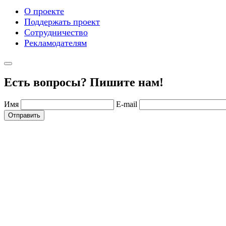
О проекте
Поддержать проект
Сотрудничество
Рекламодателям
Есть вопросы? Пишите нам!
Имя
E-mail