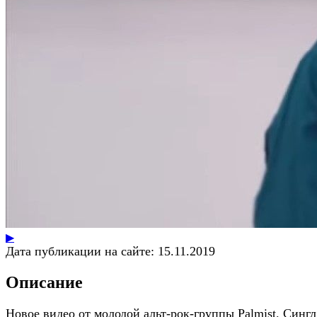
▶
Дата публикации на сайте:
15.11.2019
Описание
Новое видео от молодой альт-рок-группы Palmist. Сингл