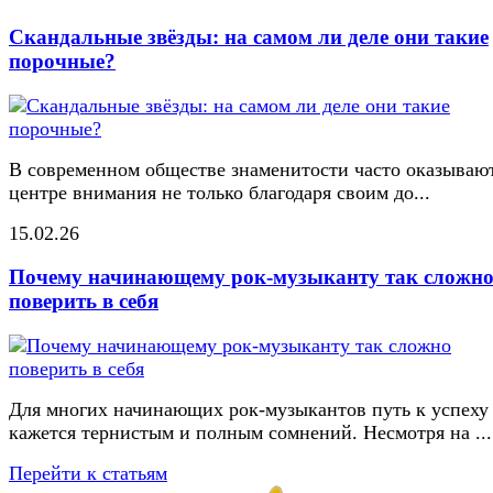
Скандальные звёзды: на самом ли деле они такие
порочные?
В современном обществе знаменитости часто оказывают
центре внимания не только благодаря своим до...
15.02.26
Почему начинающему рок-музыканту так сложн
поверить в себя
Для многих начинающих рок-музыкантов путь к успеху
кажется тернистым и полным сомнений. Несмотря на ...
Перейти к статьям