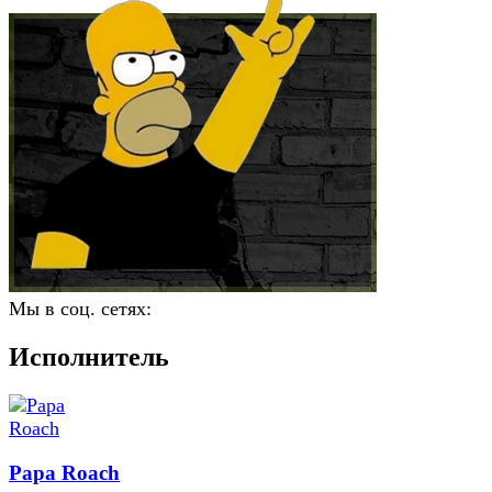
Мы в соц. сетях:
Исполнитель
Papa Roach