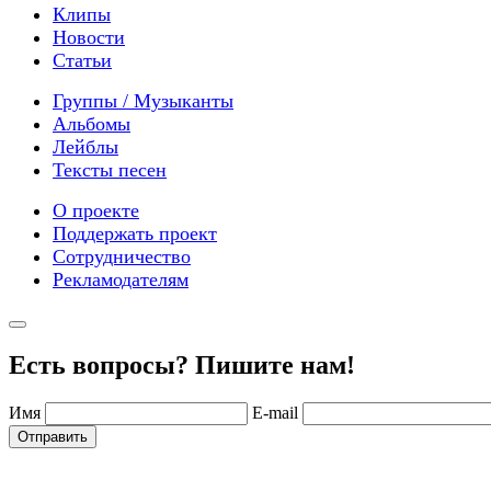
Клипы
Новости
Статьи
Группы / Музыканты
Альбомы
Лейблы
Тексты песен
О проекте
Поддержать проект
Сотрудничество
Рекламодателям
Есть вопросы? Пишите нам!
Имя
E-mail