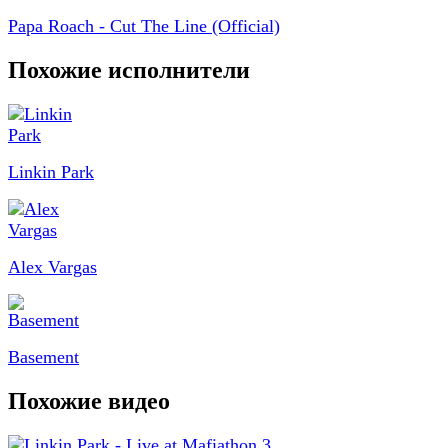
Papa Roach - Cut The Line (Official)
Похожие исполнители
Linkin Park
Alex Vargas
Basement
Похожие видео