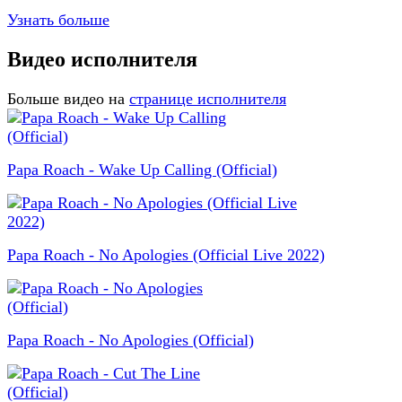
Узнать больше
Видео исполнителя
Больше видео на
странице исполнителя
Papa Roach - Wake Up Calling (Official)
Papa Roach - No Apologies (Official Live 2022)
Papa Roach - No Apologies (Official)