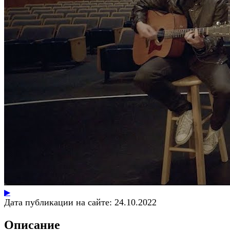
▶
Дата публикации на сайте:
24.10.2022
Описание