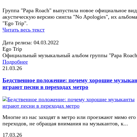
Группа "Papa Roach" выпустила новое официальное вид
акустическую версию сингла "No Apologies", их альбом
"Ego Trip".
Читать весь текст
Дата релиза: 04.03.2022
Ego Trip
Официальный музыкальный альбом группы "Papa Roach
Подробнее
21.03.26
Бедственное положение: почему хорошие музыка
играют песни в переходах метро
Многие из нас заходят в метро или проезжают мимо его
переходов, не обращая внимания на музыкантов, к...
17.03.26