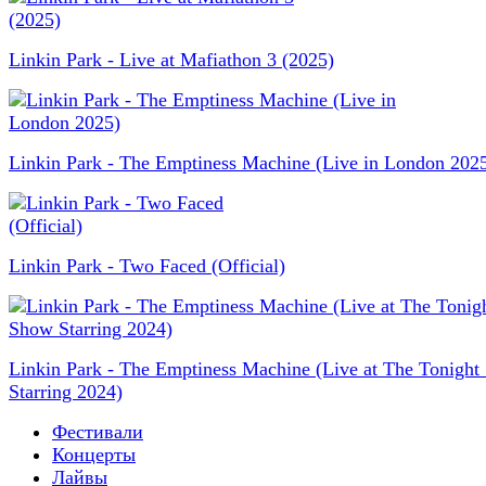
Linkin Park - Live at Mafiathon 3 (2025)
Linkin Park - The Emptiness Machine (Live in London 202
Linkin Park - Two Faced (Official)
Linkin Park - The Emptiness Machine (Live at The Tonigh
Starring 2024)
Фестивали
Концерты
Лайвы