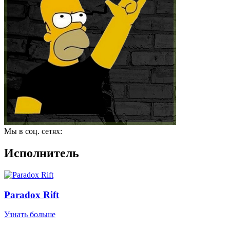
Мы в соц. сетях:
Исполнитель
Paradox Rift
Узнать больше