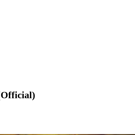
Official)