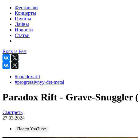
Фестивали
Концерты
Группы
Лайвы
Новости
Статьи
Rock is Fest
#paradox-rift
#progressivnyy-det-metal
Paradox Rift - Grave-Snuggler (
Смотреть
27.03.2024
Плеер YouTube