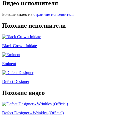
Видео исполнителя
Больше видео на
странице исполнителя
Похожие исполнители
Black Crown Initiate
Eminent
Defect Designer
Похожие видео
Defect Designer - Wrinkles (Official)