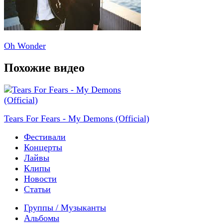
Oh Wonder
Похожие видео
Tears For Fears - My Demons (Official)
Фестивали
Концерты
Лайвы
Клипы
Новости
Статьи
Группы / Музыканты
Альбомы