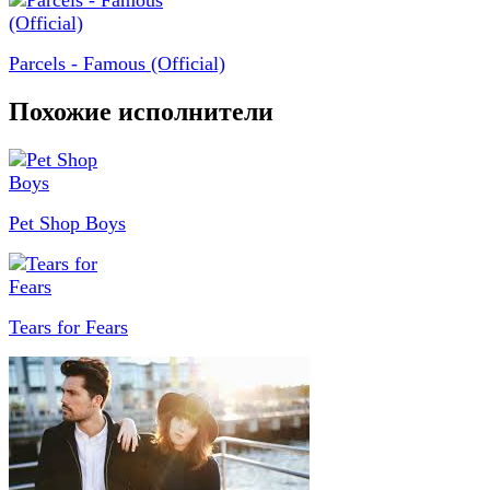
Parcels - Famous (Official)
Похожие исполнители
Pet Shop Boys
Tears for Fears