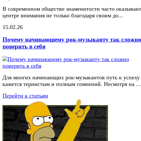
В современном обществе знаменитости часто оказывают
центре внимания не только благодаря своим до...
15.02.26
Почему начинающему рок-музыканту так сложн
поверить в себя
Для многих начинающих рок-музыкантов путь к успеху
кажется тернистым и полным сомнений. Несмотря на ...
Перейти к статьям