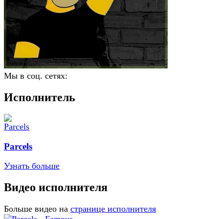
Мы в соц. сетях:
Исполнитель
Parcels
Узнать больше
Видео исполнителя
Больше видео на
странице исполнителя