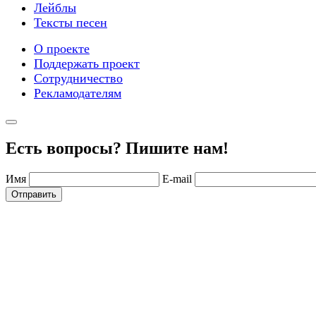
Лейблы
Тексты песен
О проекте
Поддержать проект
Сотрудничество
Рекламодателям
Есть вопросы? Пишите нам!
Имя
E-mail