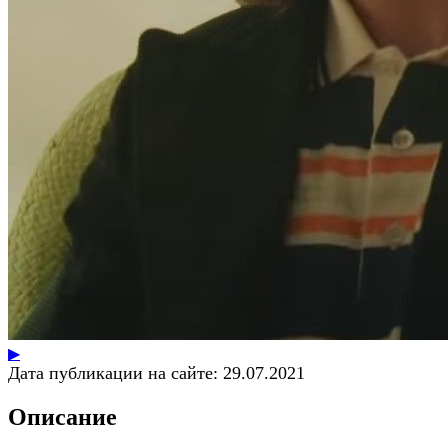
▶
Дата публикации на сайте:
29.07.2021
Описание