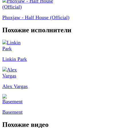
Phoxjaw - Half House (Official)
Похожие исполнители
Linkin Park
Alex Vargas
Basement
Похожие видео