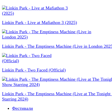
Linkin Park - Live at Mafiathon 3 (2025)
Linkin Park - The Emptiness Machine (Live in London 202
Linkin Park - Two Faced (Official)
Linkin Park - The Emptiness Machine (Live at The Tonigh
Starring 2024)
Фестивали