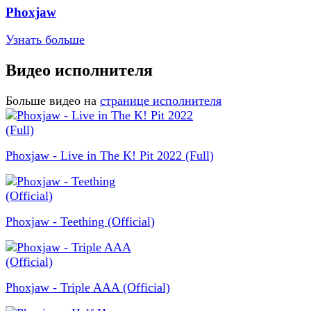
Phoxjaw
Узнать больше
Видео исполнителя
Больше видео на
странице исполнителя
Phoxjaw - Live in The K! Pit 2022 (Full)
Phoxjaw - Teething (Official)
Phoxjaw - Triple AAA (Official)