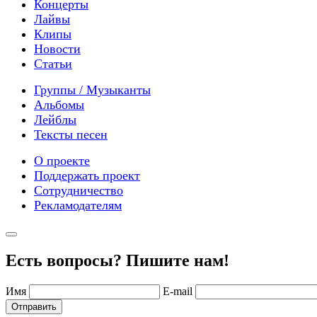
Концерты
Лайвы
Клипы
Новости
Статьи
Группы / Музыканты
Альбомы
Лейблы
Тексты песен
О проекте
Поддержать проект
Сотрудничество
Рекламодателям
Есть вопросы? Пишите нам!
Имя
E-mail