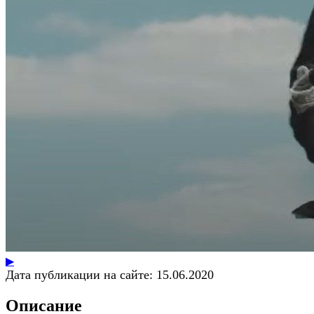
▶
Дата публикации на сайте:
15.06.2020
Описание