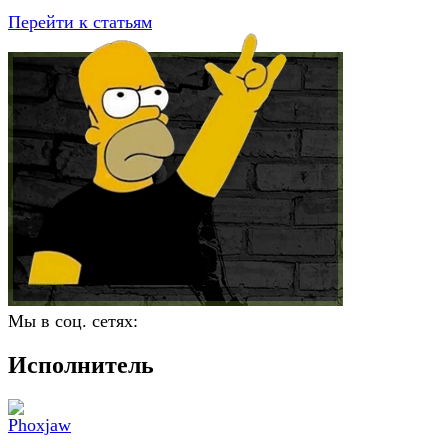
Перейти к статьям
Мы в соц. сетях:
Исполнитель