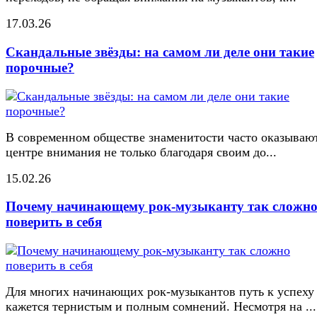
17.03.26
Скандальные звёзды: на самом ли деле они такие
порочные?
В современном обществе знаменитости часто оказывают
центре внимания не только благодаря своим до...
15.02.26
Почему начинающему рок-музыканту так сложн
поверить в себя
Для многих начинающих рок-музыкантов путь к успеху
кажется тернистым и полным сомнений. Несмотря на ...