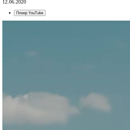
12.06.2020
Плеер YouTube