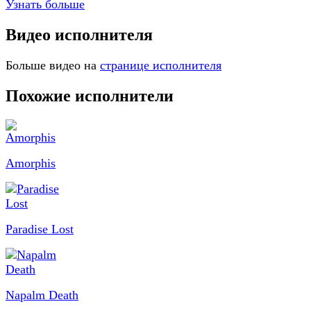
Узнать больше
Видео исполнителя
Больше видео на
странице исполнителя
Похожие исполнители
Amorphis
Paradise Lost
Napalm Death