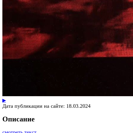
▶
Дата публикации на сайте:
18.03.2024
Описание
смотреть текст