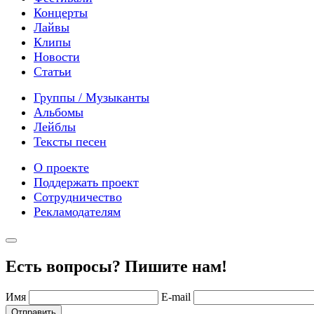
Концерты
Лайвы
Клипы
Новости
Статьи
Группы / Музыканты
Альбомы
Лейблы
Тексты песен
О проекте
Поддержать проект
Сотрудничество
Рекламодателям
Есть вопросы? Пишите нам!
Имя
E-mail