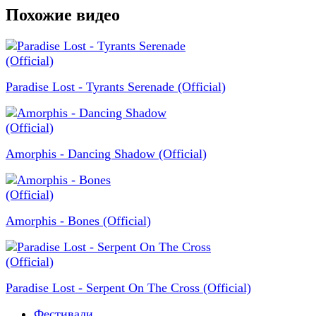
Похожие видео
Paradise Lost - Tyrants Serenade (Official)
Amorphis - Dancing Shadow (Official)
Amorphis - Bones (Official)
Paradise Lost - Serpent On The Cross (Official)
Фестивали