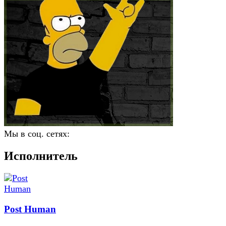
Мы в соц. сетях:
Исполнитель
Post Human