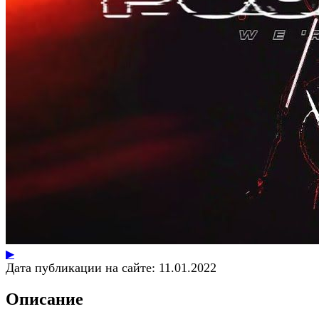
▶
Дата публикации на сайте:
11.01.2022
Описание