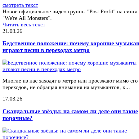
смотреть текст
Новое официальное видео группы "Post Profit" на сингл
"We're All Monsters".
Читать весь текст
21.03.26
Бедственное положение: почему хорошие музыка
играют песни в переходах метро
Многие из нас заходят в метро или проезжают мимо его
переходов, не обращая внимания на музыкантов, к...
17.03.26
Скандальные звёзды: на самом ли деле они такие
порочные?