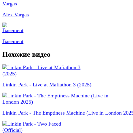
Alex Vargas
Basement
Похожие видео
Linkin Park - Live at Mafiathon 3 (2025)
Linkin Park - The Emptiness Machine (Live in London 202