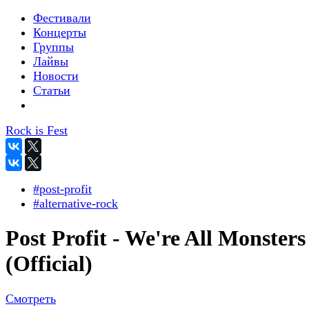
Фестивали
Концерты
Группы
Лайвы
Новости
Статьи
Rock is Fest
#post-profit
#alternative-rock
Post Profit - We're All Monsters
(Official)
Смотреть