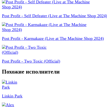
Post Profit - Self Defeater (Live at The Machine Shop 2024
Post Profit - Karmakaze (Live at The Machine Shop 2024)
Post Profit - Two Toxic (Official)
Похожие исполнители
Linkin Park