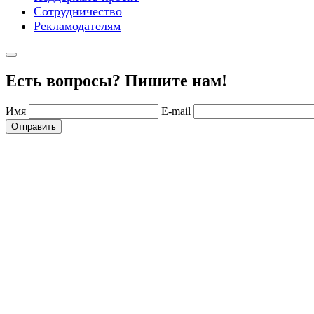
Сотрудничество
Рекламодателям
Есть вопросы? Пишите нам!
Имя
E-mail