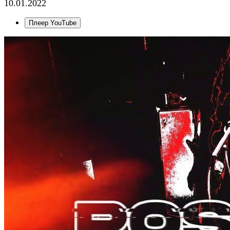
10.01.2022
Плеер YouTube