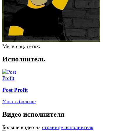
Мы в соц. сетях:
Исполнитель
Post Profit
Узнать больше
Видео исполнителя
Больше видео на
странице исполнителя