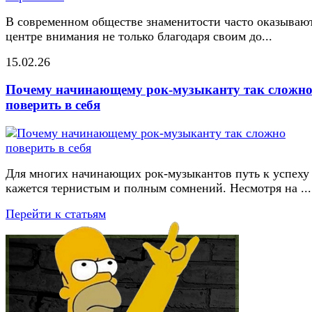
В современном обществе знаменитости часто оказывают
центре внимания не только благодаря своим до...
15.02.26
Почему начинающему рок-музыканту так сложн
поверить в себя
Для многих начинающих рок-музыкантов путь к успеху
кажется тернистым и полным сомнений. Несмотря на ...
Перейти к статьям