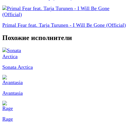
Primal Fear feat. Tarja Turunen - I Will Be Gone (Official)
Похожие исполнители
Sonata Arctica
Avantasia
Rage