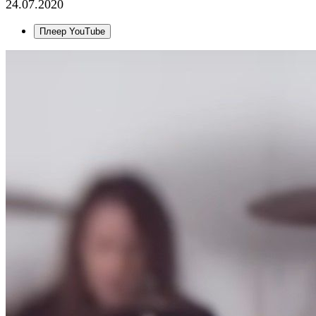
24.07.2020
Плеер YouTube