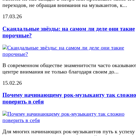
переходов, не обращая внимания на музыкантов, к...
17.03.26
Скандальные звёзды: на самом ли деле они такие
порочные?
В современном обществе знаменитости часто оказывают
центре внимания не только благодаря своим до...
15.02.26
Почему начинающему рок-музыканту так сложн
поверить в себя
Для многих начинающих рок-музыкантов путь к успеху