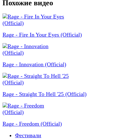
Похожие видео
Rage - Fire In Your Eyes (Official)
Rage - Innovation (Official)
Rage - Straight To Hell '25 (Official)
Rage - Freedom (Official)
Фестивали