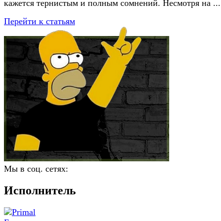
кажется тернистым и полным сомнений. Несмотря на ...
Перейти к статьям
Мы в соц. сетях:
Исполнитель