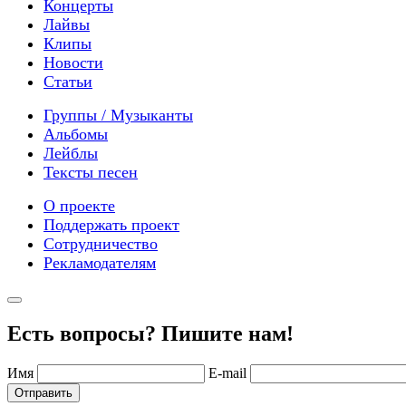
Концерты
Лайвы
Клипы
Новости
Статьи
Группы / Музыканты
Альбомы
Лейблы
Тексты песен
О проекте
Поддержать проект
Сотрудничество
Рекламодателям
Есть вопросы? Пишите нам!
Имя
E-mail