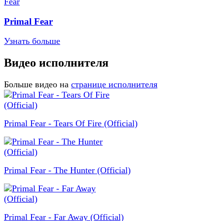
Primal Fear
Узнать больше
Видео исполнителя
Больше видео на
странице исполнителя
Primal Fear - Tears Of Fire (Official)
Primal Fear - The Hunter (Official)
Primal Fear - Far Away (Official)