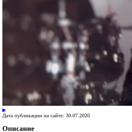
▶
Дата публикации на сайте:
30.07.2020
Описание