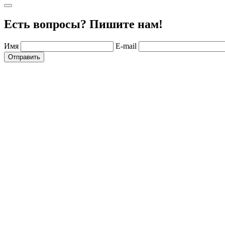
Есть вопросы? Пишите нам!
Имя
E-mail