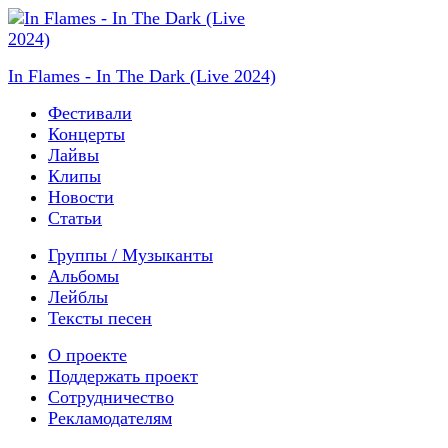
In Flames - In The Dark (Live 2024)
Фестивали
Концерты
Лайвы
Клипы
Новости
Статьи
Группы / Музыканты
Альбомы
Лейблы
Тексты песен
О проекте
Поддержать проект
Сотрудничество
Рекламодателям