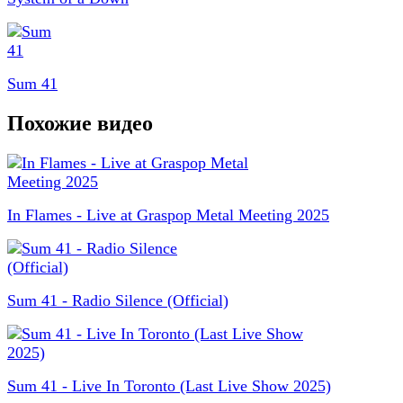
Sum 41
Похожие видео
In Flames - Live at Graspop Metal Meeting 2025
Sum 41 - Radio Silence (Official)
Sum 41 - Live In Toronto (Last Live Show 2025)