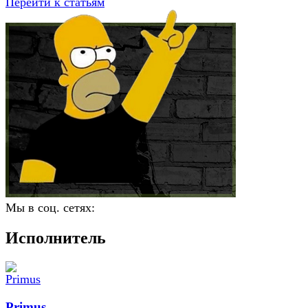
Перейти к статьям
Мы в соц. сетях:
Исполнитель
Primus