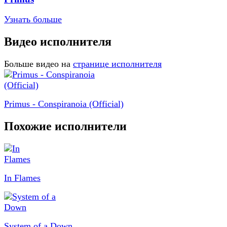
Узнать больше
Видео исполнителя
Больше видео на
странице исполнителя
Primus - Conspiranoia (Official)
Похожие исполнители
In Flames
System of a Down