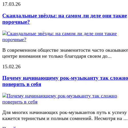
17.03.26
Скандальные звёзды: на самом ли деле они такие
порочные?
В современном обществе знаменитости часто оказывают
центре внимания не только благодаря своим до...
15.02.26
Почему начинающему рок-музыканту так сложн
поверить в себя
Для многих начинающих рок-музыкантов путь к успеху
кажется тернистым и полным сомнений. Несмотря на ...