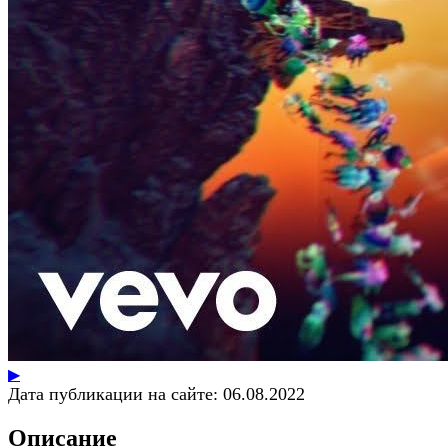
▶
Дата публикации на сайте:
06.08.2022
Описание