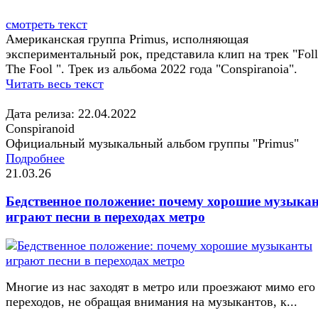
смотреть текст
Американская группа Primus, исполняющая
экспериментальный рок, представила клип на трек "Fol
The Fool ". Трек из альбома 2022 года "Conspiranoia".
Читать весь текст
Дата релиза: 22.04.2022
Conspiranoid
Официальный музыкальный альбом группы "Primus"
Подробнее
21.03.26
Бедственное положение: почему хорошие музыка
играют песни в переходах метро
Многие из нас заходят в метро или проезжают мимо его
переходов, не обращая внимания на музыкантов, к...