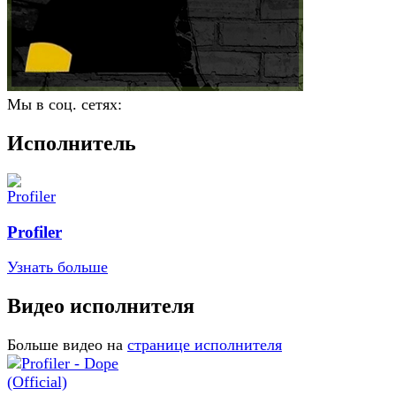
Мы в соц. сетях:
Исполнитель
Profiler
Узнать больше
Видео исполнителя
Больше видео на
странице исполнителя