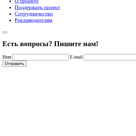
О проекте
Поддержать проект
Сотрудничество
Рекламодателям
Есть вопросы? Пишите нам!
Имя
E-mail