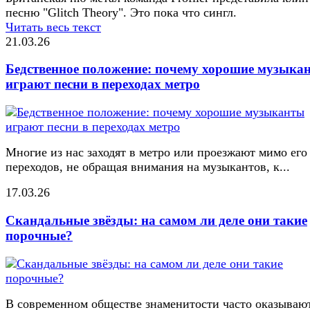
песню "Glitch Theory". Это пока что сингл.
Читать весь текст
21.03.26
Бедственное положение: почему хорошие музыка
играют песни в переходах метро
Многие из нас заходят в метро или проезжают мимо его
переходов, не обращая внимания на музыкантов, к...
17.03.26
Скандальные звёзды: на самом ли деле они такие
порочные?
В современном обществе знаменитости часто оказывают