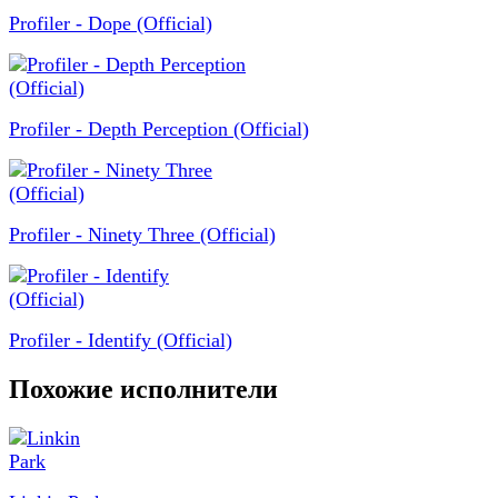
Profiler - Dope (Official)
Profiler - Depth Perception (Official)
Profiler - Ninety Three (Official)
Profiler - Identify (Official)
Похожие исполнители