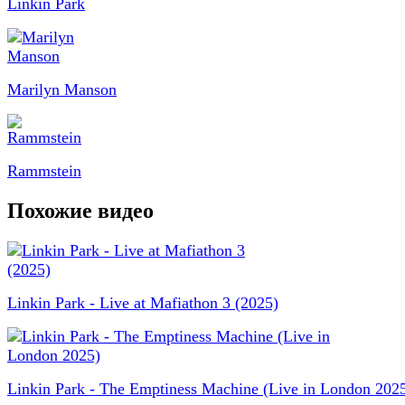
Linkin Park
Marilyn Manson
Rammstein
Похожие видео
Linkin Park - Live at Mafiathon 3 (2025)
Linkin Park - The Emptiness Machine (Live in London 202