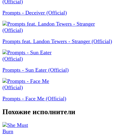
Prompts - Deceiver (Official)
Prompts feat. Landon Tewers - Stranger (Official)
Prompts - Sun Eater (Official)
Prompts - Face Me (Official)
Похожие исполнители