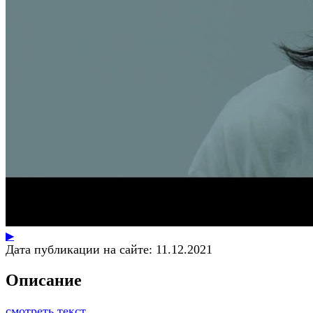
▶
Дата публикации на сайте:
11.12.2021
Описание
смотреть текст