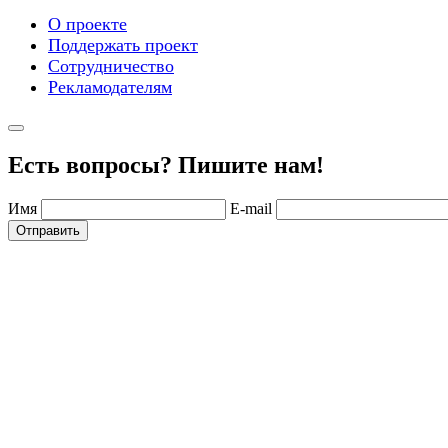
О проекте
Поддержать проект
Сотрудничество
Рекламодателям
Есть вопросы? Пишите нам!
Имя
E-mail