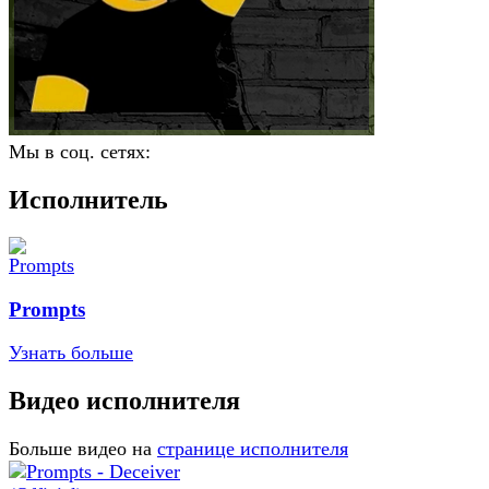
Мы в соц. сетях:
Исполнитель
Prompts
Узнать больше
Видео исполнителя
Больше видео на
странице исполнителя