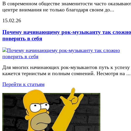
В современном обществе знаменитости часто оказывают
центре внимания не только благодаря своим до...
15.02.26
Почему начинающему рок-музыканту так сложн
поверить в себя
Для многих начинающих рок-музыкантов путь к успеху
кажется тернистым и полным сомнений. Несмотря на ...
Перейти к статьям