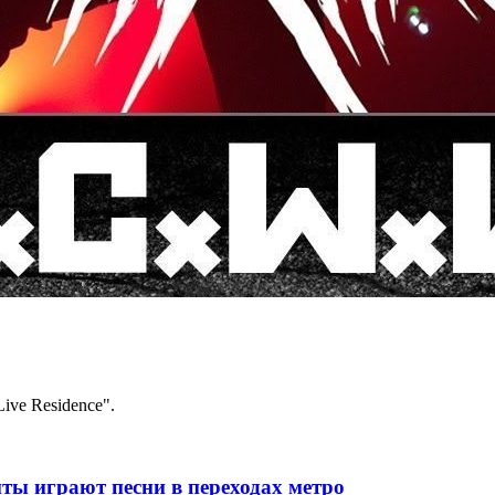
ive Residence".
ты играют песни в переходах метро