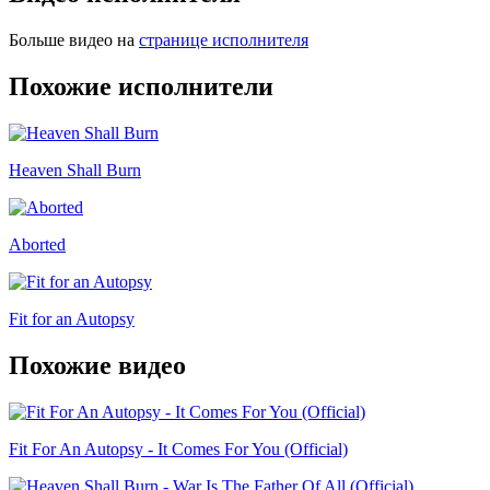
Больше видео на
странице исполнителя
Похожие исполнители
Heaven Shall Burn
Aborted
Fit for an Autopsy
Похожие видео
Fit For An Autopsy - It Comes For You (Official)