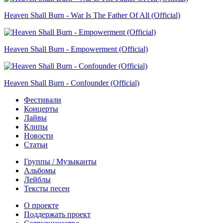
Heaven Shall Burn - War Is The Father Of All (Official)
Heaven Shall Burn - Empowerment (Official)
Heaven Shall Burn - Confounder (Official)
Фестивали
Концерты
Лайвы
Клипы
Новости
Статьи
Группы / Музыканты
Альбомы
Лейблы
Тексты песен
О проекте
Поддержать проект