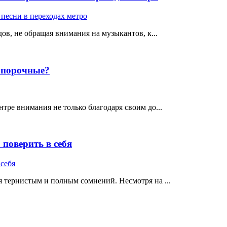
ов, не обращая внимания на музыкантов, к...
е порочные?
тре внимания не только благодаря своим до...
поверить в себя
 тернистым и полным сомнений. Несмотря на ...