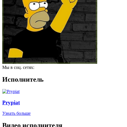
Мы в соц. сетях:
Исполнитель
Prypiat
Узнать больше
Видео исполнителя