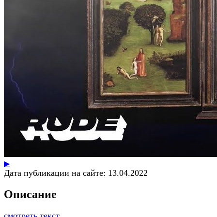
▶
Дата публикации на сайте:
13.04.2022
Описание
смотреть текст