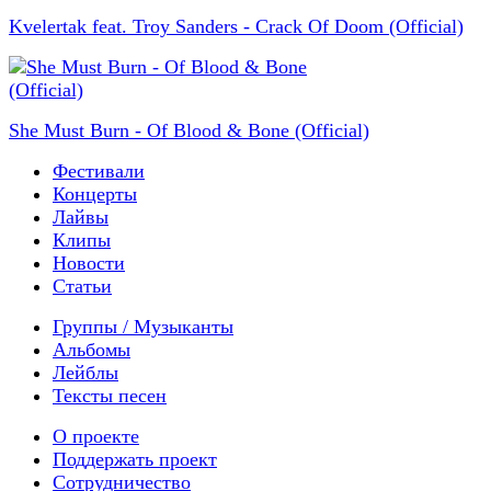
Kvelertak feat. Troy Sanders - Crack Of Doom (Official)
She Must Burn - Of Blood & Bone (Official)
Фестивали
Концерты
Лайвы
Клипы
Новости
Статьи
Группы / Музыканты
Альбомы
Лейблы
Тексты песен
О проекте
Поддержать проект
Сотрудничество