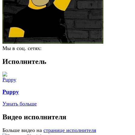
Мы в соц. сетях:
Исполнитель
Puppy
Узнать больше
Видео исполнителя
Больше видео на
странице исполнителя