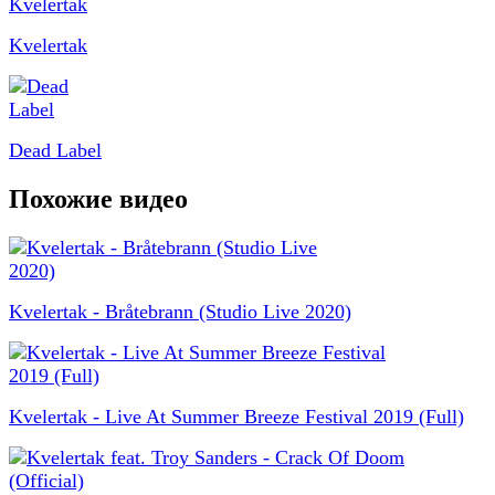
Kvelertak
Dead Label
Похожие видео
Kvelertak - Bråtebrann (Studio Live 2020)
Kvelertak - Live At Summer Breeze Festival 2019 (Full)