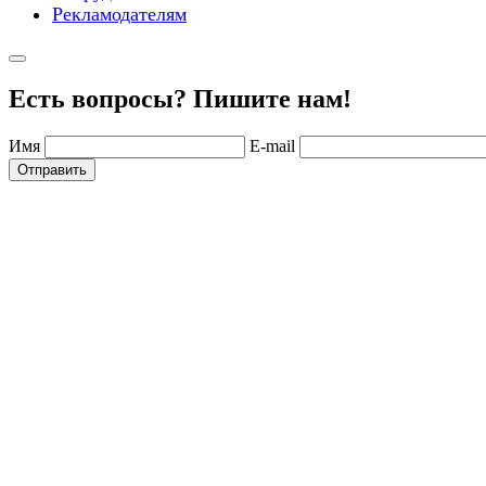
Рекламодателям
Есть вопросы? Пишите нам!
Имя
E-mail