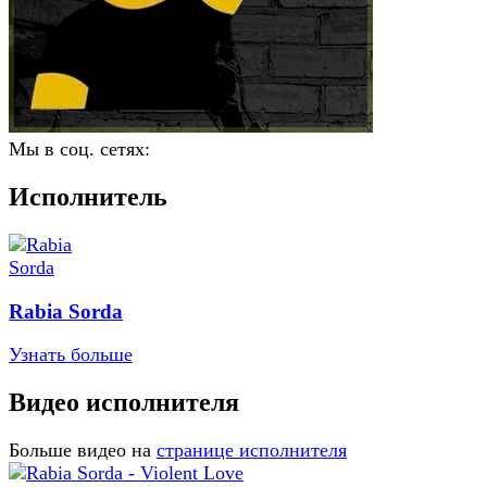
Мы в соц. сетях:
Исполнитель
Rabia Sorda
Узнать больше
Видео исполнителя
Больше видео на
странице исполнителя