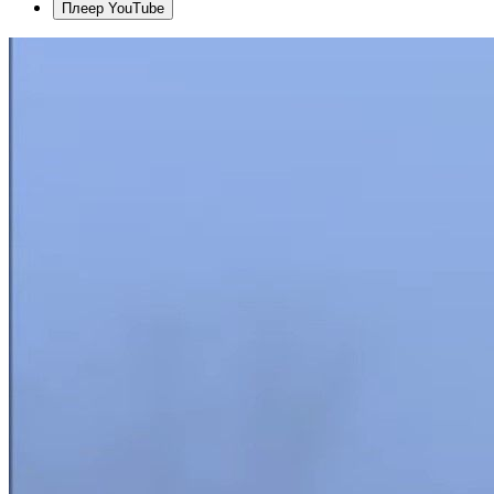
Плеер YouTube