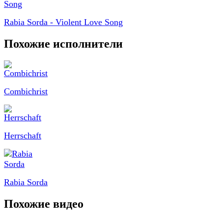
Rabia Sorda - Violent Love Song
Похожие исполнители
Combichrist
Herrschaft
Rabia Sorda
Похожие видео