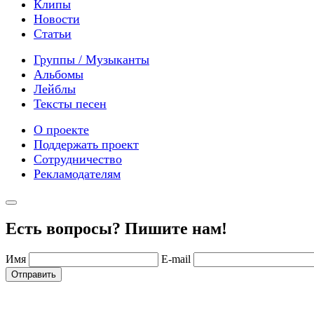
Клипы
Новости
Статьи
Группы / Музыканты
Альбомы
Лейблы
Тексты песен
О проекте
Поддержать проект
Сотрудничество
Рекламодателям
Есть вопросы? Пишите нам!
Имя
E-mail