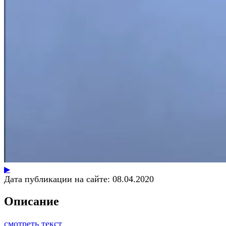
▶
Дата публикации на сайте:
08.04.2020
Описание
смотреть текст