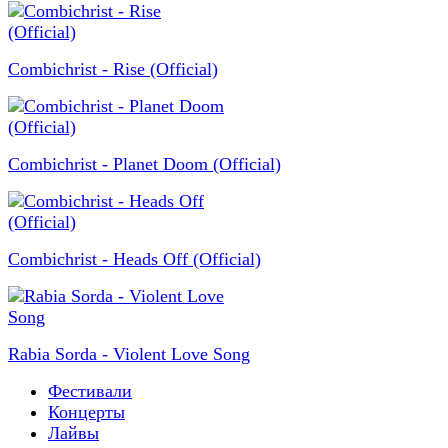
Combichrist - Rise (Official)
Combichrist - Planet Doom (Official)
Combichrist - Heads Off (Official)
Rabia Sorda - Violent Love Song
Фестивали
Концерты
Лайвы