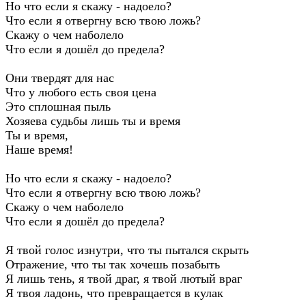
Но что если я скажу - надоело?
Что если я отвергну всю твою ложь?
Скажу о чем наболело
Что если я дошёл до предела?
Они твердят для нас
Что у любого есть своя цена
Это сплошная пыль
Хозяева судьбы лишь ты и время
Ты и время,
Наше время!
Но что если я скажу - надоело?
Что если я отвергну всю твою ложь?
Скажу о чем наболело
Что если я дошёл до предела?
Я твой голос изнутри, что ты пытался скрыть
Отражение, что ты так хочешь позабыть
Я лишь тень, я твой драг, я твой лютый враг
Я твоя ладонь, что превращается в кулак