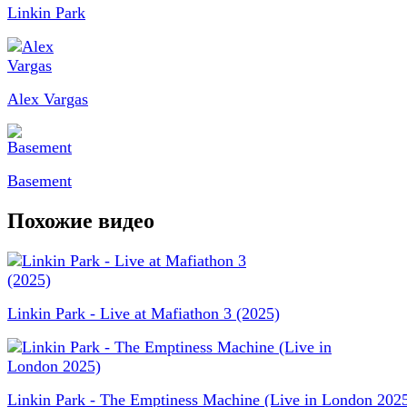
Linkin Park
Alex Vargas
Basement
Похожие видео
Linkin Park - Live at Mafiathon 3 (2025)
Linkin Park - The Emptiness Machine (Live in London 202