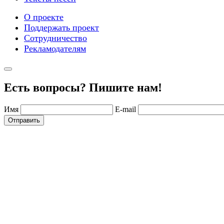
О проекте
Поддержать проект
Сотрудничество
Рекламодателям
Есть вопросы? Пишите нам!
Имя
E-mail