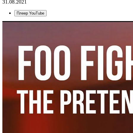
31.08.2021
Плеер YouTube