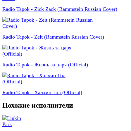
Radio Tapok - Zick Zack (Rammstein Russian Cover)
Radio Tapok - Zeit (Rammstein Russian Cover)
Radio Tapok - Жизнь за царя (Official)
Radio Tapok - Халхин-Гол (Official)
Похожие исполнители