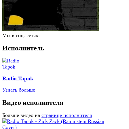
Мы в соц. сетях:
Исполнитель
Radio Tapok
Узнать больше
Видео исполнителя
Больше видео на
странице исполнителя