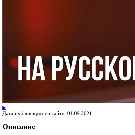
▶
Дата публикации на сайте:
01.09.2021
Описание