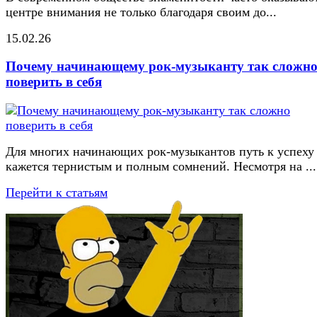
центре внимания не только благодаря своим до...
15.02.26
Почему начинающему рок-музыканту так сложн
поверить в себя
Для многих начинающих рок-музыкантов путь к успеху
кажется тернистым и полным сомнений. Несмотря на ...
Перейти к статьям