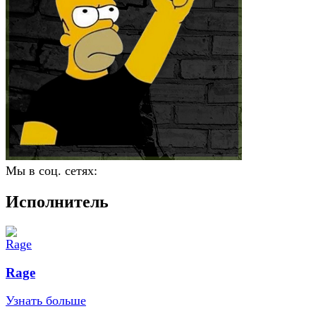
Мы в соц. сетях:
Исполнитель
Rage
Узнать больше