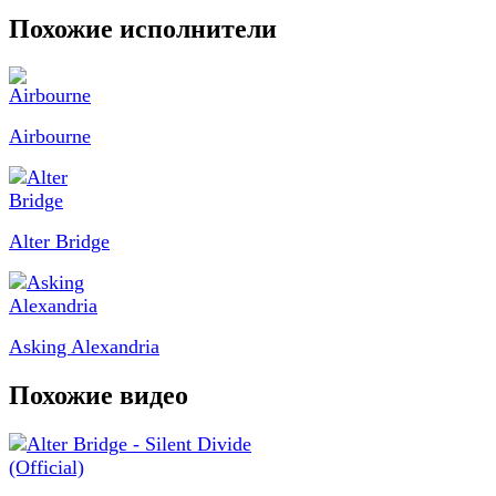
Похожие исполнители
Airbourne
Alter Bridge
Asking Alexandria
Похожие видео