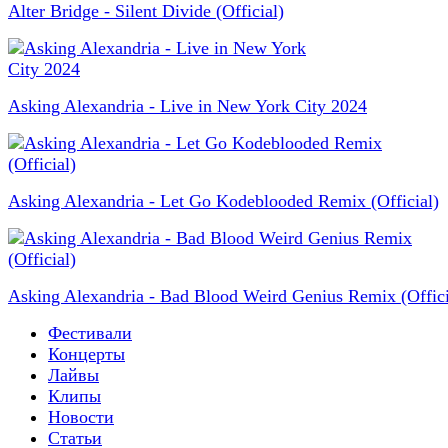
Alter Bridge - Silent Divide (Official)
Asking Alexandria - Live in New York City 2024
Asking Alexandria - Let Go Kodeblooded Remix (Official)
Asking Alexandria - Bad Blood Weird Genius Remix (Offici
Фестивали
Концерты
Лайвы
Клипы
Новости
Статьи