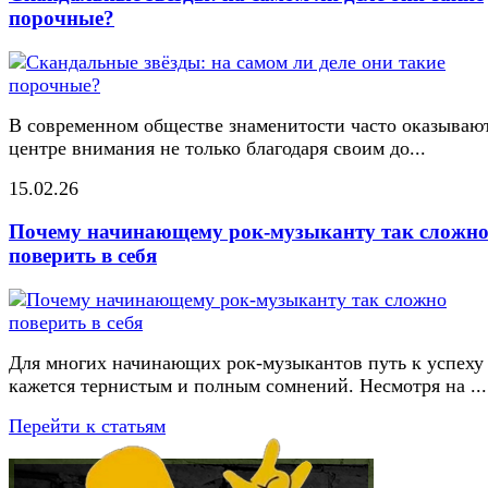
порочные?
В современном обществе знаменитости часто оказывают
центре внимания не только благодаря своим до...
15.02.26
Почему начинающему рок-музыканту так сложн
поверить в себя
Для многих начинающих рок-музыкантов путь к успеху
кажется тернистым и полным сомнений. Несмотря на ...
Перейти к статьям