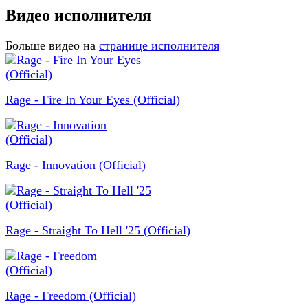
Видео исполнителя
Больше видео на
странице исполнителя
Rage - Fire In Your Eyes (Official)
Rage - Innovation (Official)
Rage - Straight To Hell '25 (Official)
Rage - Freedom (Official)