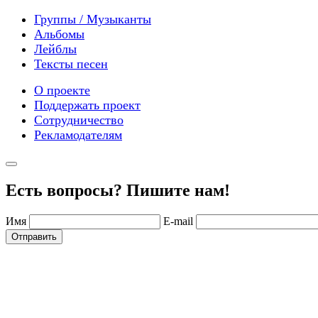
Группы / Музыканты
Альбомы
Лейблы
Тексты песен
О проекте
Поддержать проект
Сотрудничество
Рекламодателям
Есть вопросы? Пишите нам!
Имя
E-mail