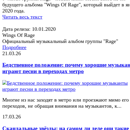
будущего альбома "Wings Of Rage", который выйдет в я
2020 года.
Читать весь текст
Дата релиза: 10.01.2020
Wings Of Rage
Официальный музыкальный альбом группы "Rage"
Подробнее
21.03.26
Бедственное положение: почему хорошие музыка
играют песни в переходах метро
Многие из нас заходят в метро или проезжают мимо его
переходов, не обращая внимания на музыкантов, к...
17.03.26
Скандальные звёзды: на самом ли деле они такие