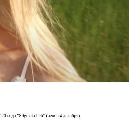
года "Stigmata Itch" (релиз 4 декабря).