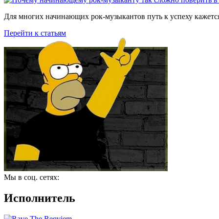
Для многих начинающих рок-музыкантов путь к успеху кажется
Перейти к статьям
Мы в соц. сетях:
Исполнитель