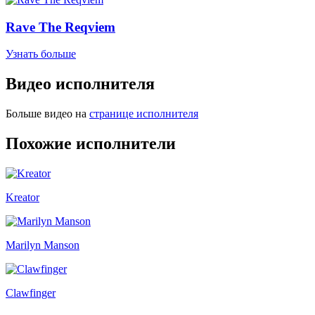
Rave The Reqviem
Узнать больше
Видео исполнителя
Больше видео на
странице исполнителя
Похожие исполнители
Kreator
Marilyn Manson
Clawfinger