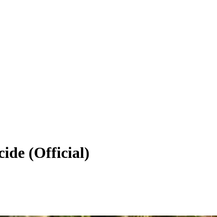
de (Official)