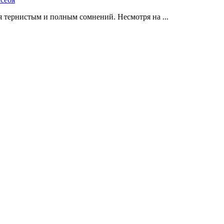
 тернистым и полным сомнений. Несмотря на ...