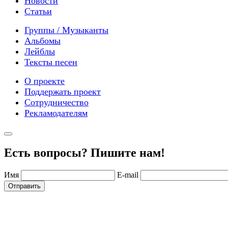
Новости
Статьи
Группы / Музыканты
Альбомы
Лейблы
Тексты песен
О проекте
Поддержать проект
Сотрудничество
Рекламодателям
Есть вопросы? Пишите нам!
Имя
E-mail