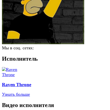
Мы в соц. сетях:
Исполнитель
Raven Throne
Узнать больше
Видео исполнителя