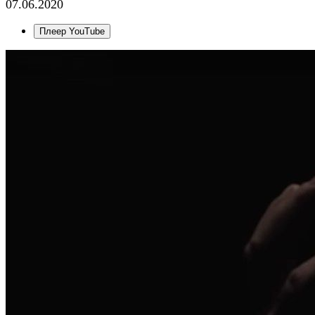
07.06.2020
Плеер YouTube