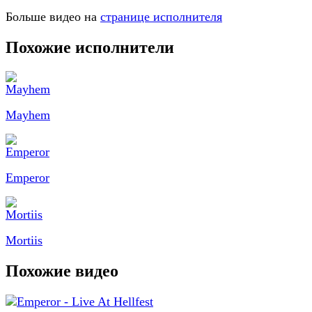
Больше видео на
странице исполнителя
Похожие исполнители
Mayhem
Emperor
Mortiis
Похожие видео