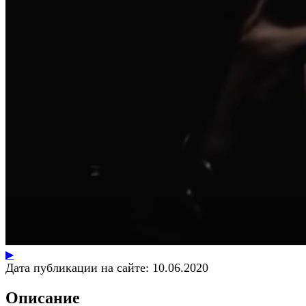
▶
Дата публикации на сайте:
10.06.2020
Описание