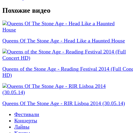
Похожие видео
Queens Of The Stone Age - Head Like a Haunted House
Queens of the Stone Age - Reading Festival 2014 (Full Conc
HD)
Queens Of The Stone Age - RIR Lisboa 2014 (30.05.14)
Фестивали
Концерты
Лайвы
Клипы