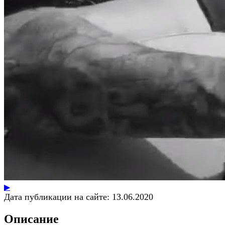
▶
Дата публикации на сайте:
13.06.2020
Описание