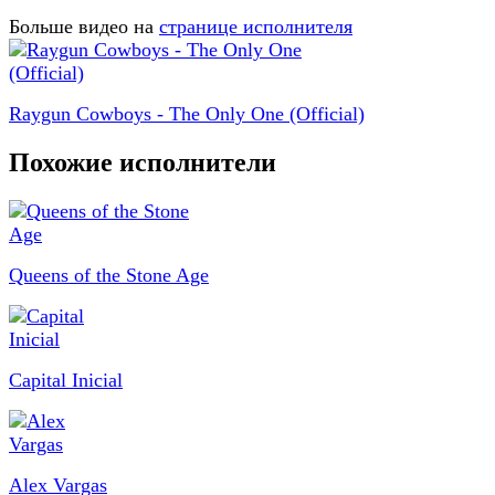
Больше видео на
странице исполнителя
Raygun Cowboys - The Only One (Official)
Похожие исполнители
Queens of the Stone Age
Capital Inicial
Alex Vargas