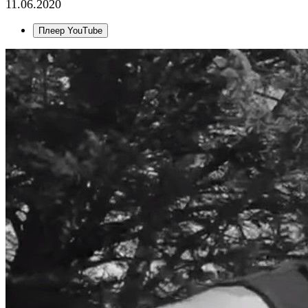
11.06.2020
Плеер YouTube