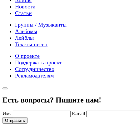
Новости
Статьи
Группы / Музыканты
Альбомы
Лейблы
Тексты песен
О проекте
Поддержать проект
Сотрудничество
Рекламодателям
Есть вопросы? Пишите нам!
Имя
E-mail