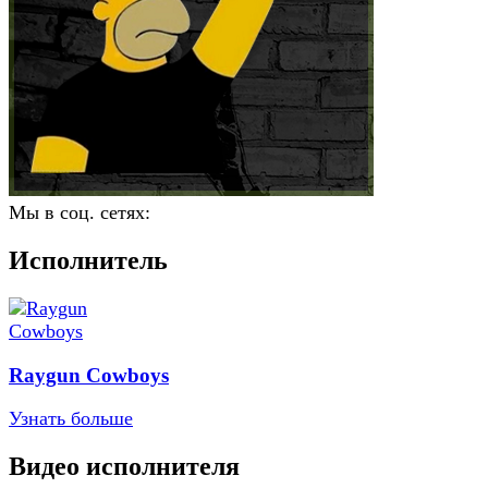
Мы в соц. сетях:
Исполнитель
Raygun Cowboys
Узнать больше
Видео исполнителя