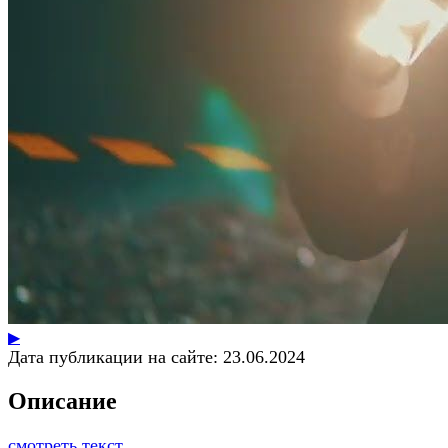
▶
Дата публикации на сайте:
23.06.2024
Описание
смотреть текст