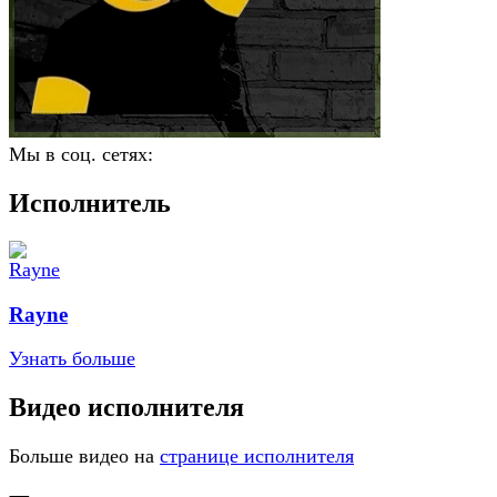
Мы в соц. сетях:
Исполнитель
Rayne
Узнать больше
Видео исполнителя
Больше видео на
странице исполнителя