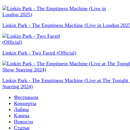
Linkin Park - The Emptiness Machine (Live in London 202
Linkin Park - Two Faced (Official)
Linkin Park - The Emptiness Machine (Live at The Tonigh
Starring 2024)
Фестивали
Концерты
Лайвы
Клипы
Новости
Статьи