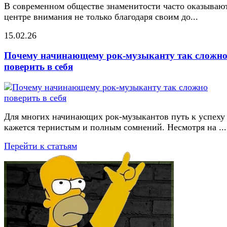
В современном обществе знаменитости часто оказывают
центре внимания не только благодаря своим до...
15.02.26
Почему начинающему рок-музыканту так сложн
поверить в себя
Для многих начинающих рок-музыкантов путь к успеху
кажется тернистым и полным сомнений. Несмотря на ...
Перейти к статьям