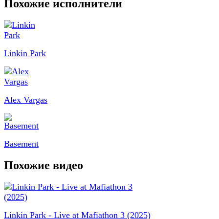
Похожие исполнители
Linkin Park
Alex Vargas
Basement
Похожие видео
Linkin Park - Live at Mafiathon 3 (2025)