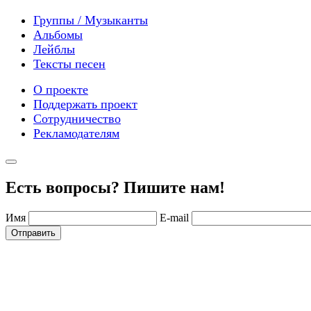
Группы / Музыканты
Альбомы
Лейблы
Тексты песен
О проекте
Поддержать проект
Сотрудничество
Рекламодателям
Есть вопросы? Пишите нам!
Имя
E-mail