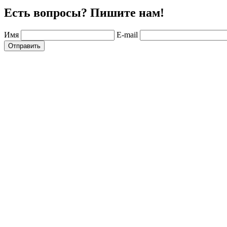
Есть вопросы? Пишите нам!
Имя
E-mail