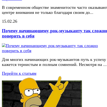
В современном обществе знаменитости часто оказывают
центре внимания не только благодаря своим до...
15.02.26
Почему начинающему рок-музыканту так сложн
поверить в себя
Для многих начинающих рок-музыкантов путь к успеху
кажется тернистым и полным сомнений. Несмотря на ...
Перейти к статьям