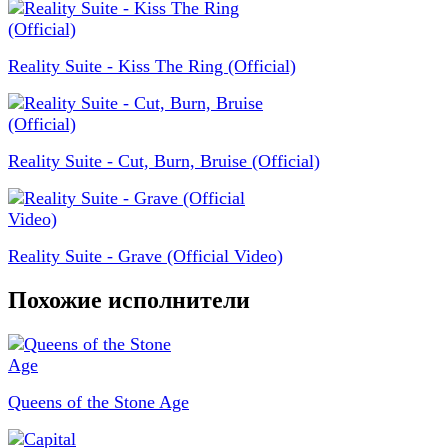
Reality Suite - Kiss The Ring (Official)
Reality Suite - Cut, Burn, Bruise (Official)
Reality Suite - Grave (Official Video)
Похожие исполнители
Queens of the Stone Age