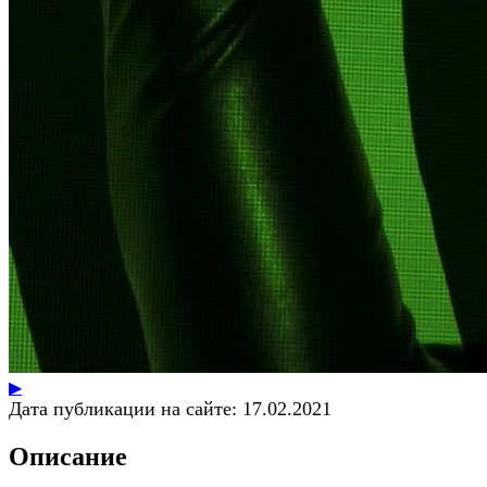
▶
Дата публикации на сайте:
17.02.2021
Описание