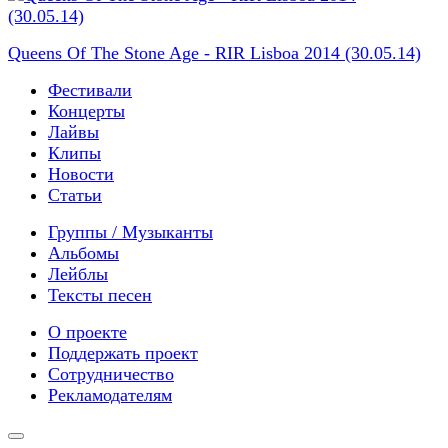
Queens Of The Stone Age - RIR Lisboa 2014 (30.05.14)
Фестивали
Концерты
Лайвы
Клипы
Новости
Статьи
Группы / Музыканты
Альбомы
Лейблы
Тексты песен
О проекте
Поддержать проект
Сотрудничество
Рекламодателям