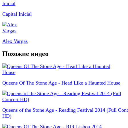
Capital Inicial
Alex Vargas
Похожие видео
Queens Of The Stone Age - Head Like a Haunted House
Queens of the Stone Age - Reading Festival 2014 (Full Conc
HD)