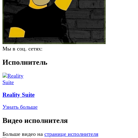
Мы в соц. сетях:
Исполнитель
Reality Suite
Узнать больше
Видео исполнителя
Больше видео на
странице исполнителя