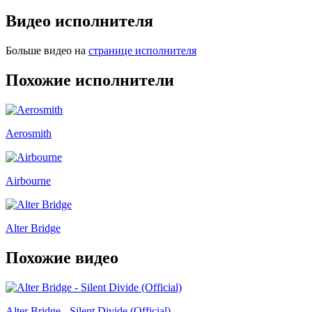
Видео исполнителя
Больше видео на
странице исполнителя
Похожие исполнители
Aerosmith
Airbourne
Alter Bridge
Похожие видео
Alter Bridge - Silent Divide (Official)