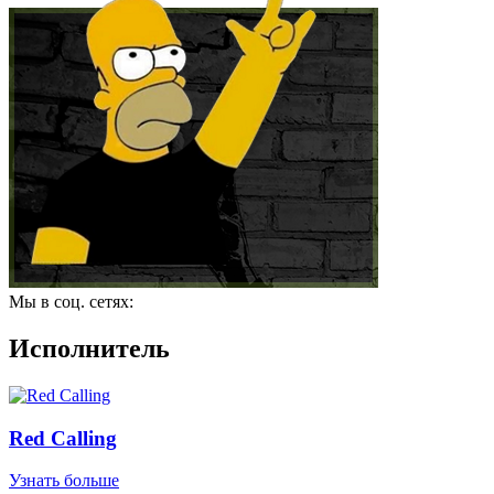
Мы в соц. сетях:
Исполнитель
Red Calling
Узнать больше