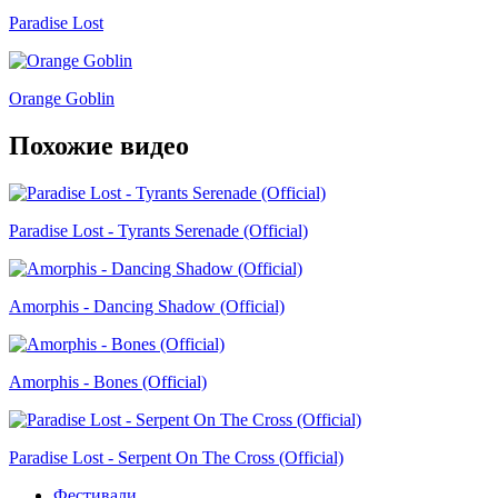
Paradise Lost
Orange Goblin
Похожие видео
Paradise Lost - Tyrants Serenade (Official)
Amorphis - Dancing Shadow (Official)
Amorphis - Bones (Official)
Paradise Lost - Serpent On The Cross (Official)
Фестивали