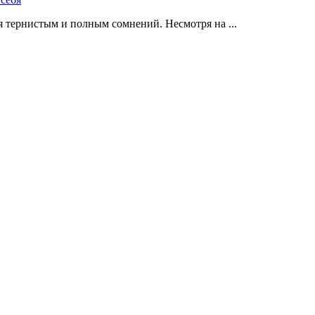
 тернистым и полным сомнений. Несмотря на ...