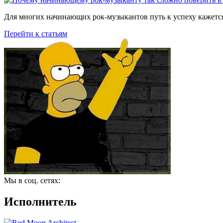
Для многих начинающих рок-музыкантов путь к успеху кажется
Перейти к статьям
Мы в соц. сетях:
Исполнитель