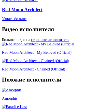
Red Moon Architect
Узнать больше
Видео исполнителя
Больше видео на
странице исполнителя
Red Moon Architect - My Beloved (Official)
Red Moon Architect - Chained (Official)
Похожие исполнители
Amorphis