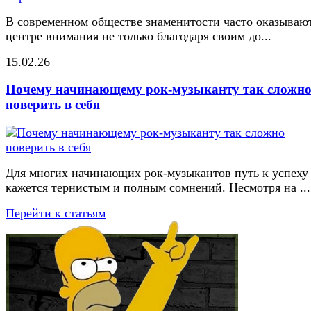
В современном обществе знаменитости часто оказывают
центре внимания не только благодаря своим до...
15.02.26
Почему начинающему рок-музыканту так сложн
поверить в себя
Для многих начинающих рок-музыкантов путь к успеху
кажется тернистым и полным сомнений. Несмотря на ...
Перейти к статьям