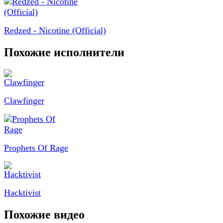
Redzed - Nicotine (Official)
Похожие исполнители
Clawfinger
Prophets Of Rage
Hacktivist
Похожие видео