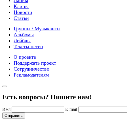
Лайвы
Клипы
Новости
Статьи
Группы / Музыканты
Альбомы
Лейблы
Тексты песен
О проекте
Поддержать проект
Сотрудничество
Рекламодателям
Есть вопросы? Пишите нам!
Имя
E-mail