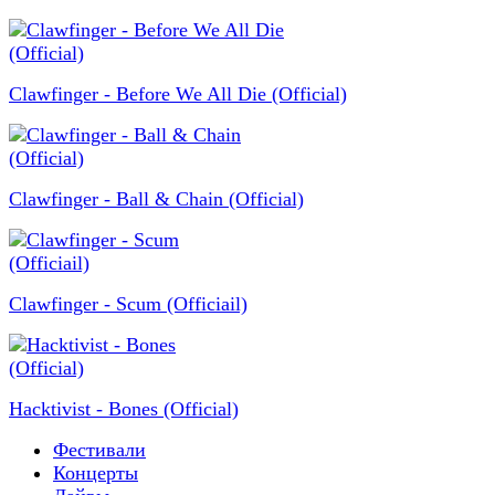
Clawfinger - Before We All Die (Official)
Clawfinger - Ball & Chain (Official)
Clawfinger - Scum (Officiail)
Hacktivist - Bones (Official)
Фестивали
Концерты