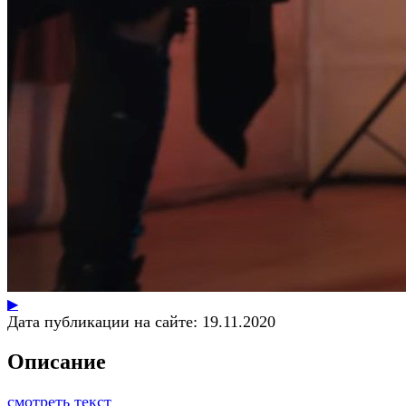
▶
Дата публикации на сайте:
19.11.2020
Описание
смотреть текст