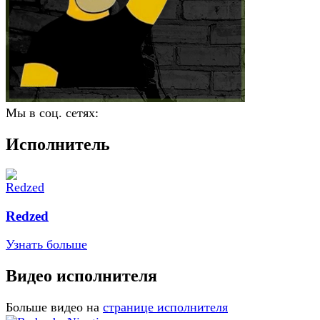
Мы в соц. сетях:
Исполнитель
Redzed
Узнать больше
Видео исполнителя
Больше видео на
странице исполнителя