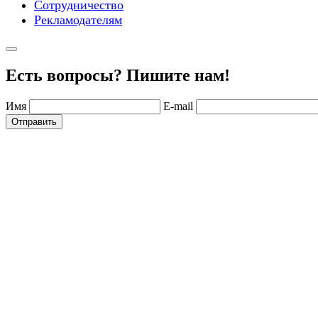
Сотрудничество
Рекламодателям
Есть вопросы? Пишите нам!
Имя
E-mail