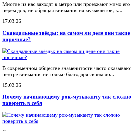
Многие из нас заходят в метро или проезжают мимо его
переходов, не обращая внимания на музыкантов, к...
17.03.26
Скандальные звёзды: на самом ли деле они такие
порочные?
В современном обществе знаменитости часто оказывают
центре внимания не только благодаря своим до...
15.02.26
Почему начинающему рок-музыканту так сложн
поверить в себя