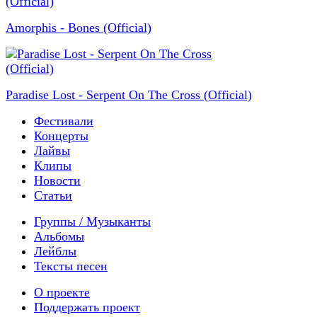
Amorphis - Bones (Official)
Paradise Lost - Serpent On The Cross (Official)
Фестивали
Концерты
Лайвы
Клипы
Новости
Статьи
Группы / Музыканты
Альбомы
Лейблы
Тексты песен
О проекте
Поддержать проект