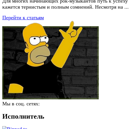
Для многих начинающих рок-музыкантов путь к успеху
кажется тернистым и полным сомнений. Несмотря на ...
Перейти к статьям
Мы в соц. сетях:
Исполнитель