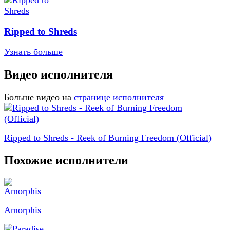
Ripped to Shreds
Узнать больше
Видео исполнителя
Больше видео на
странице исполнителя
Ripped to Shreds - Reek of Burning Freedom (Official)
Похожие исполнители
Amorphis