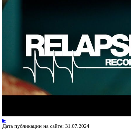
▶
Дата публикации на сайте:
31.07.2024