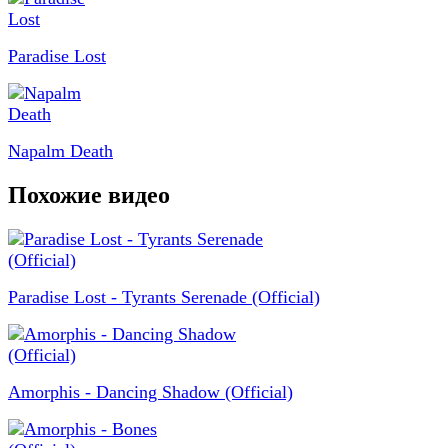
Paradise Lost
Napalm Death
Похожие видео
Paradise Lost - Tyrants Serenade (Official)
Amorphis - Dancing Shadow (Official)