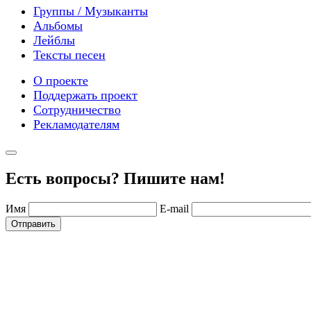
Группы / Музыканты
Альбомы
Лейблы
Тексты песен
О проекте
Поддержать проект
Сотрудничество
Рекламодателям
Есть вопросы? Пишите нам!
Имя
E-mail