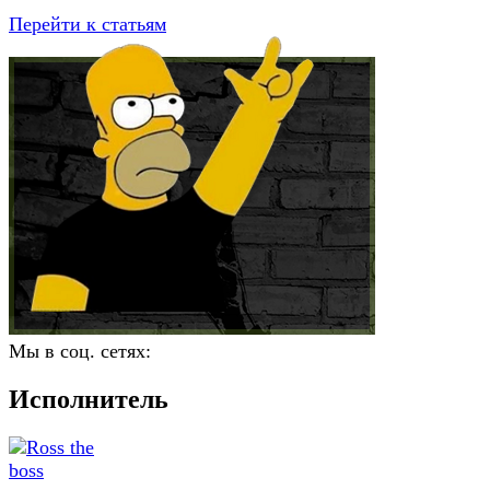
Перейти к статьям
Мы в соц. сетях:
Исполнитель