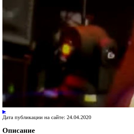
▶
Дата публикации на сайте:
24.04.2020
Описание