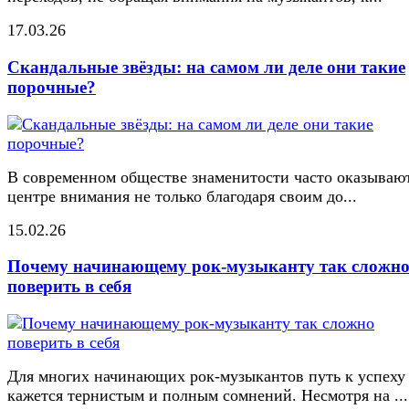
17.03.26
Скандальные звёзды: на самом ли деле они такие
порочные?
В современном обществе знаменитости часто оказывают
центре внимания не только благодаря своим до...
15.02.26
Почему начинающему рок-музыканту так сложн
поверить в себя
Для многих начинающих рок-музыкантов путь к успеху
кажется тернистым и полным сомнений. Несмотря на ...