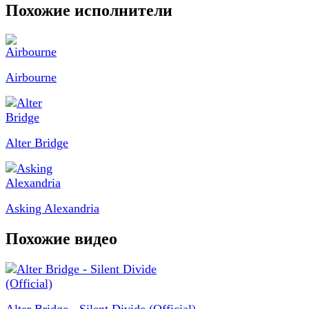
Похожие исполнители
Airbourne
Alter Bridge
Asking Alexandria
Похожие видео
Alter Bridge - Silent Divide (Official)