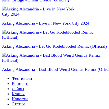
Asking Alexandria - Live in New York City 2024
Asking Alexandria - Let Go Kodeblooded Remix (Official)
Asking Alexandria - Bad Blood Weird Genius Remix (Offici
Фестивали
Концерты
Лайвы
Клипы
Новости
Статьи