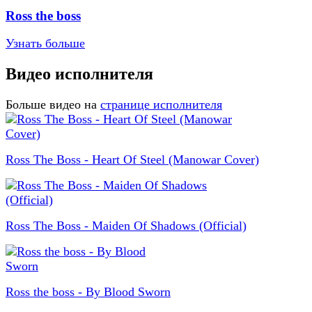
Ross the boss
Узнать больше
Видео исполнителя
Больше видео на
странице исполнителя
Ross The Boss - Heart Of Steel (Manowar Cover)
Ross The Boss - Maiden Of Shadows (Official)
Ross the boss - By Blood Sworn