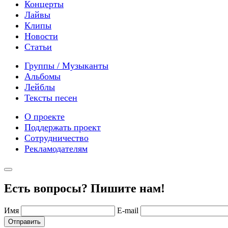
Концерты
Лайвы
Клипы
Новости
Статьи
Группы / Музыканты
Альбомы
Лейблы
Тексты песен
О проекте
Поддержать проект
Сотрудничество
Рекламодателям
Есть вопросы? Пишите нам!
Имя
E-mail