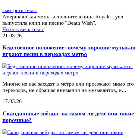
смотреть текст
Американская метал-исполнительница Royale Lynn
выпустила клип на песню "Death Wish".
Читать весь текст
21.03.26
Бедственное положение: почему хорошие музыка
играют песни в переходах метро
Многие из нас заходят в метро или проезжают мимо его
переходов, не обращая внимания на музыкантов, к...
17.03.26
Скандальные звёзды: на самом ли деле они такие
порочные?