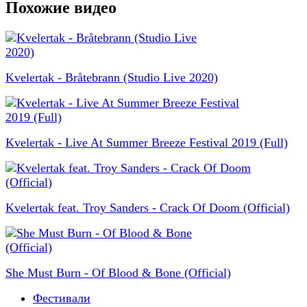
Похожие видео
Kvelertak - Bråtebrann (Studio Live 2020)
Kvelertak - Live At Summer Breeze Festival 2019 (Full)
Kvelertak feat. Troy Sanders - Crack Of Doom (Official)
She Must Burn - Of Blood & Bone (Official)
Фестивали