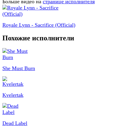
Больше видео на
странице исполнителя
Royale Lynn - Sacrifice (Official)
Похожие исполнители
She Must Burn
Kvelertak
Dead Label