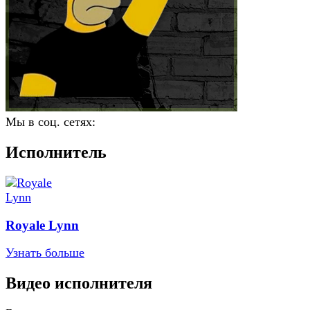
Мы в соц. сетях:
Исполнитель
Royale Lynn
Узнать больше
Видео исполнителя