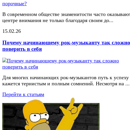
В современном обществе знаменитости часто оказывают
центре внимания не только благодаря своим до...
15.02.26
Почему начинающему рок-музыканту так сложн
поверить в себя
Для многих начинающих рок-музыкантов путь к успеху
кажется тернистым и полным сомнений. Несмотря на ...
Перейти к статьям