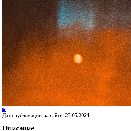
▶
Дата публикации на сайте:
23.05.2024
Описание