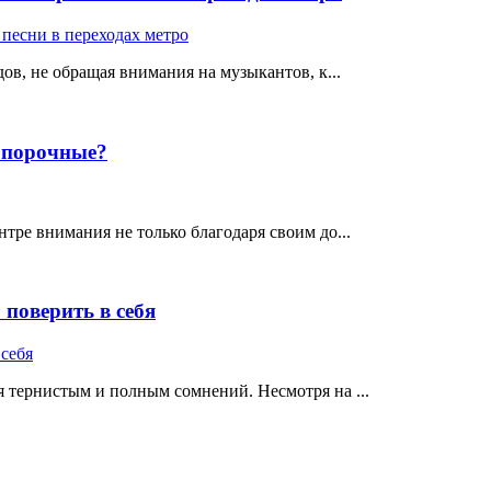
ов, не обращая внимания на музыкантов, к...
е порочные?
тре внимания не только благодаря своим до...
поверить в себя
 тернистым и полным сомнений. Несмотря на ...