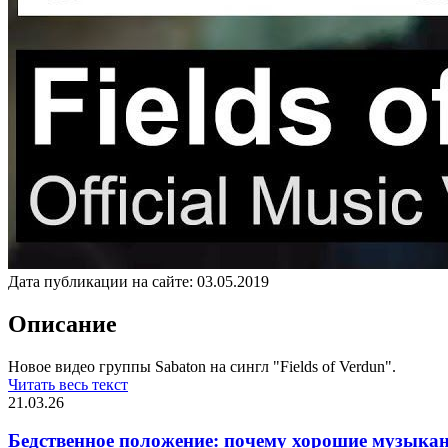
Дата публикации на сайте:
03.05.2019
Описание
Новое видео группы Sabaton на сингл "Fields of Verdun".
Читать весь текст
21.03.26
Бедственное положение: почему хорошие музыкан