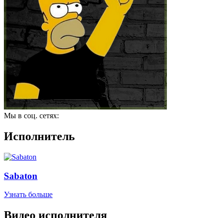
Мы в соц. сетях:
Исполнитель
Sabaton
Узнать больше
Видео исполнителя