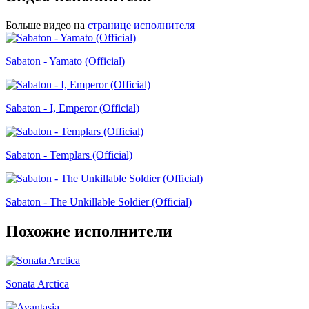
Больше видео на
странице исполнителя
Sabaton - Yamato (Official)
Sabaton - I, Emperor (Official)
Sabaton - Templars (Official)
Sabaton - The Unkillable Soldier (Official)
Похожие исполнители
Sonata Arctica