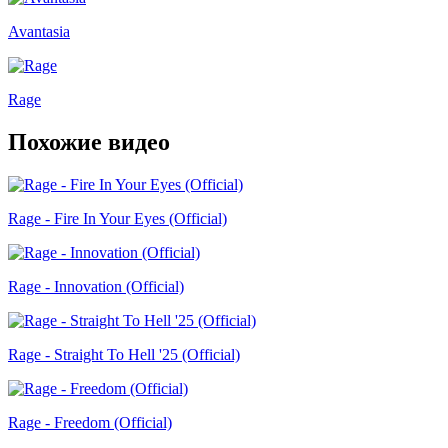
Avantasia
Rage
Похожие видео
Rage - Fire In Your Eyes (Official)
Rage - Innovation (Official)
Rage - Straight To Hell '25 (Official)
Rage - Freedom (Official)