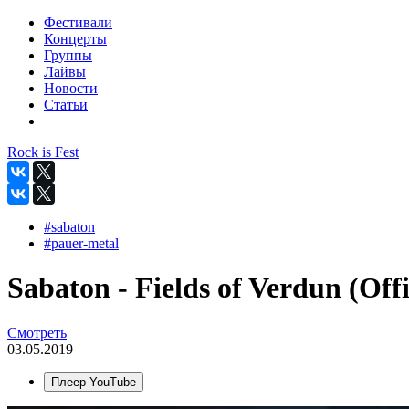
Фестивали
Концерты
Группы
Лайвы
Новости
Статьи
Rock is Fest
#sabaton
#pauer-metal
Sabaton - Fields of Verdun (Offi
Смотреть
03.05.2019
Плеер YouTube