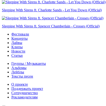
Sleeping With Sirens ft. Charlotte Sands - Let You Down (Official)
Sleeping With Sirens ft. Spencer Chamberlain - Crosses (Official)
Фестивали
Концерты
Лайвы
Клипы
Новости
Статьи
Группы / Музыканты
Альбомы
Лейблы
Тексты песен
О проекте
Поддержать проект
Сотрудничество
Рекламодателям