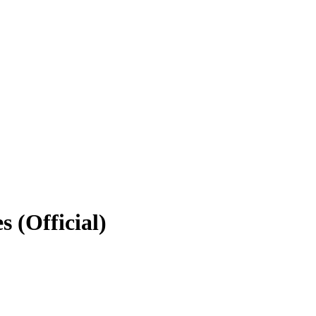
 (Official)