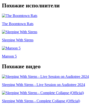
Похожие исполнители
The Boomtown Rats
Sleeping With Sirens
Maroon 5
Похожие видео
Sleeping With Sirens - Live Session on Audiotree 2024
Sleeping With Sirens - Complete Collapse (Official)