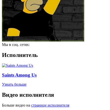
Мы в соц. сетях:
Исполнитель
Saints Among Us
Узнать больше
Видео исполнителя
Больше видео на
странице исполнителя