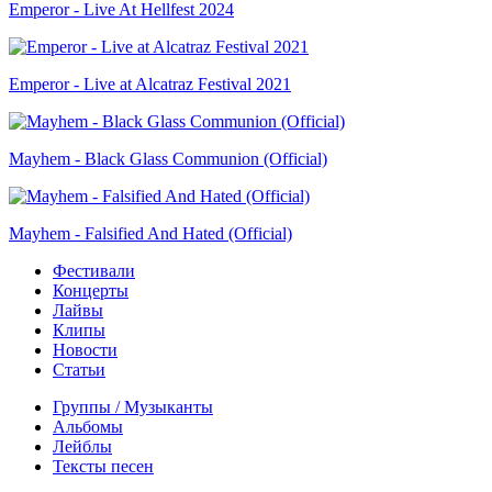
Emperor - Live At Hellfest 2024
Emperor - Live at Alcatraz Festival 2021
Mayhem - Black Glass Communion (Official)
Mayhem - Falsified And Hated (Official)
Фестивали
Концерты
Лайвы
Клипы
Новости
Статьи
Группы / Музыканты
Альбомы
Лейблы
Тексты песен