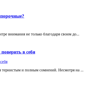
е порочные?
тре внимания не только благодаря своим до...
поверить в себя
 тернистым и полным сомнений. Несмотря на ...