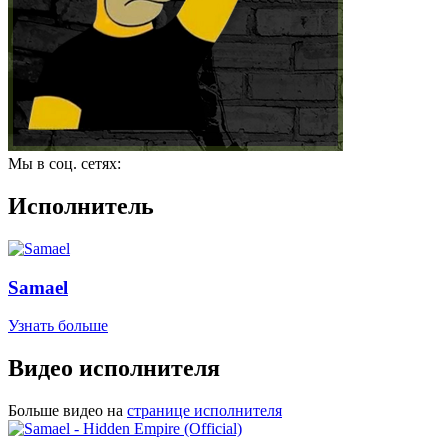
Мы в соц. сетях:
Исполнитель
Samael
Узнать больше
Видео исполнителя
Больше видео на
странице исполнителя