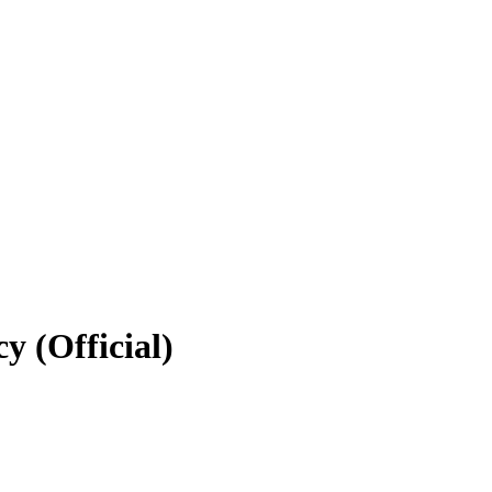
y (Official)