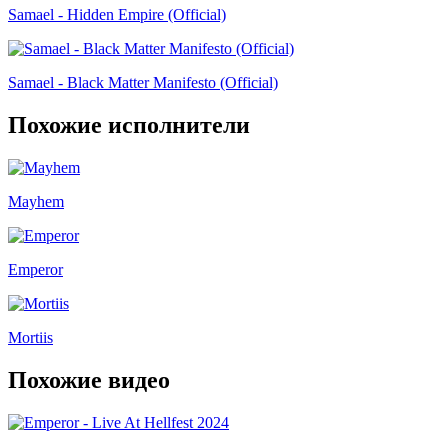
Samael - Hidden Empire (Official)
Samael - Black Matter Manifesto (Official)
Похожие исполнители
Mayhem
Emperor
Mortiis
Похожие видео