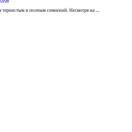
 тернистым и полным сомнений. Несмотря на ...