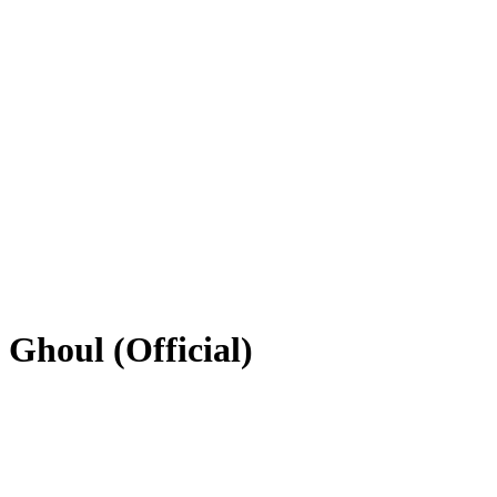
Ghoul (Official)