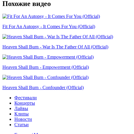
Похожие видео
Fit For An Autopsy - It Comes For You (Official)
Heaven Shall Burn - War Is The Father Of All (Official)
Heaven Shall Burn - Empowerment (Official)
Heaven Shall Burn - Confounder (Official)
Фестивали
Концерты
Лайвы
Клипы
Новости
Статьи