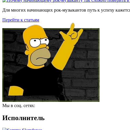
Для многих начинающих рок-музыкантов путь к успеху кажется
Перейти к статьям
Мы в соц. сетях:
Исполнитель