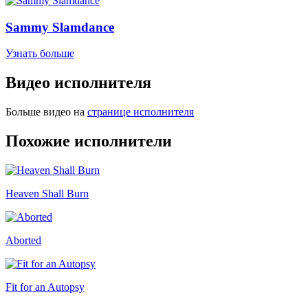
Sammy Slamdance
Узнать больше
Видео исполнителя
Больше видео на
странице исполнителя
Похожие исполнители
Heaven Shall Burn
Aborted
Fit for an Autopsy