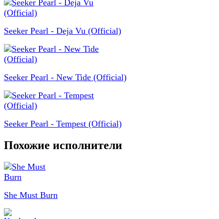
Seeker Pearl - Deja Vu (Official)
Seeker Pearl - New Tide (Official)
Seeker Pearl - Tempest (Official)
Похожие исполнители
She Must Burn