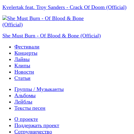
Kvelertak feat. Troy Sanders - Crack Of Doom (Official)
She Must Burn - Of Blood & Bone (Official)
Фестивали
Концерты
Лайвы
Клипы
Новости
Статьи
Группы / Музыканты
Альбомы
Лейблы
Тексты песен
О проекте
Поддержать проект
Сотрудничество