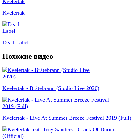
Kvelertak
Dead Label
Похожие видео
Kvelertak - Bråtebrann (Studio Live 2020)
Kvelertak - Live At Summer Breeze Festival 2019 (Full)