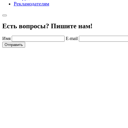
Рекламодателям
Есть вопросы? Пишите нам!
Имя
E-mail