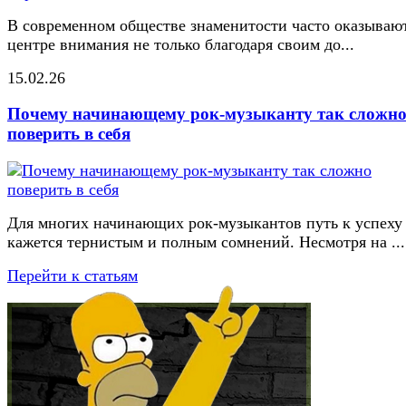
В современном обществе знаменитости часто оказывают
центре внимания не только благодаря своим до...
15.02.26
Почему начинающему рок-музыканту так сложн
поверить в себя
Для многих начинающих рок-музыкантов путь к успеху
кажется тернистым и полным сомнений. Несмотря на ...
Перейти к статьям