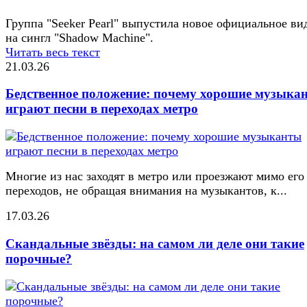
Группа "Seeker Pearl" выпустила новое официальное ви
на сингл "Shadow Machine".
Читать весь текст
21.03.26
Бедственное положение: почему хорошие музыка
играют песни в переходах метро
Многие из нас заходят в метро или проезжают мимо его
переходов, не обращая внимания на музыкантов, к...
17.03.26
Скандальные звёзды: на самом ли деле они такие
порочные?