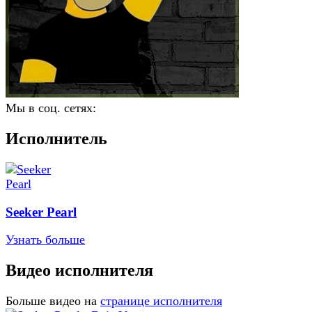
Мы в соц. сетях:
Исполнитель
Seeker Pearl
Узнать больше
Видео исполнителя
Больше видео на
странице исполнителя