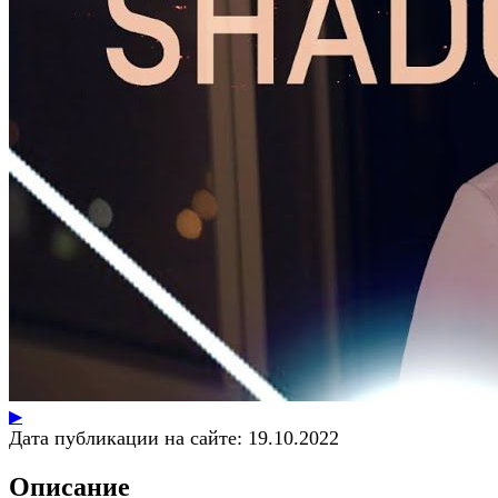
▶
Дата публикации на сайте:
19.10.2022
Описание