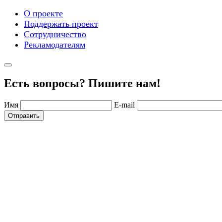
О проекте
Поддержать проект
Сотрудничество
Рекламодателям
Есть вопросы? Пишите нам!
Имя
E-mail