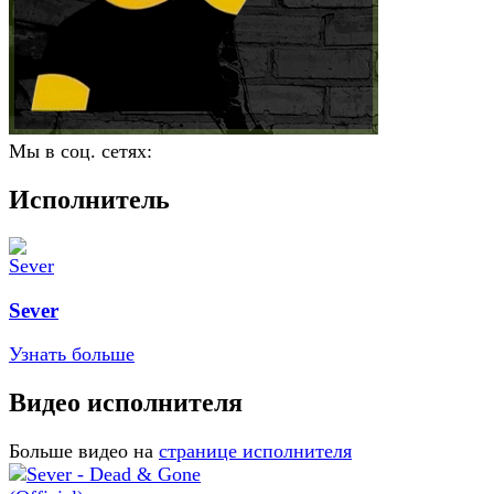
Мы в соц. сетях:
Исполнитель
Sever
Узнать больше
Видео исполнителя
Больше видео на
странице исполнителя