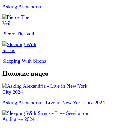
Asking Alexandria
Pierce The Veil
Sleeping With Sirens
Похожие видео
Asking Alexandria - Live in New York City 2024