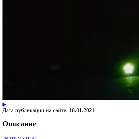
▶
Дата публикации на сайте:
18.01.2021
Описание
смотреть текст