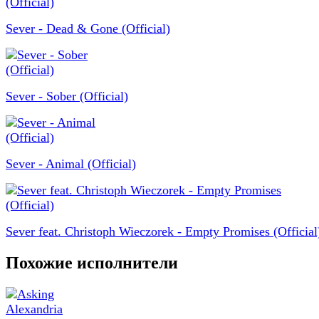
Sever - Dead & Gone (Official)
Sever - Sober (Official)
Sever - Animal (Official)
Sever feat. Christoph Wieczorek - Empty Promises (Official
Похожие исполнители