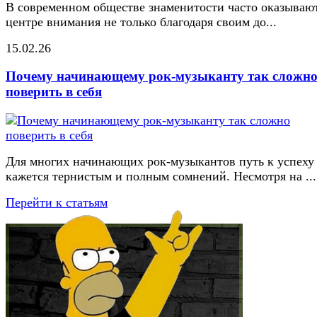
В современном обществе знаменитости часто оказывают
центре внимания не только благодаря своим до...
15.02.26
Почему начинающему рок-музыканту так сложн
поверить в себя
Для многих начинающих рок-музыкантов путь к успеху
кажется тернистым и полным сомнений. Несмотря на ...
Перейти к статьям