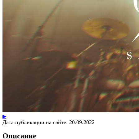
▶
Дата публикации на сайте:
20.09.2022
Описание