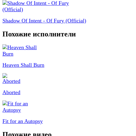
Shadow Of Intent - Of Fury (Official)
Похожие исполнители
Heaven Shall Burn
Aborted
Fit for an Autopsy
Похожие видео