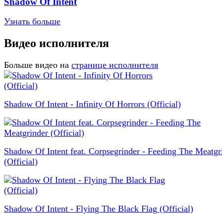
Shadow Of Intent
Узнать больше
Видео исполнителя
Больше видео на
странице исполнителя
Shadow Of Intent - Infinity Of Horrors (Official)
Shadow Of Intent feat. Corpsegrinder - Feeding The Meatgr
(Official)
Shadow Of Intent - Flying The Black Flag (Official)