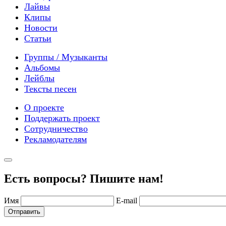
Лайвы
Клипы
Новости
Статьи
Группы / Музыканты
Альбомы
Лейблы
Тексты песен
О проекте
Поддержать проект
Сотрудничество
Рекламодателям
Есть вопросы? Пишите нам!
Имя
E-mail