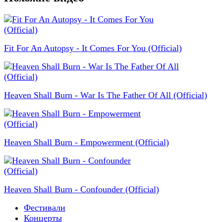
Fit For An Autopsy - It Comes For You (Official)
Heaven Shall Burn - War Is The Father Of All (Official)
Heaven Shall Burn - Empowerment (Official)
Heaven Shall Burn - Confounder (Official)
Фестивали
Концерты