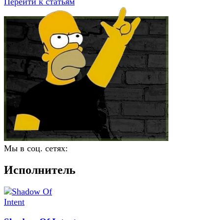
Перейти к статьям
Мы в соц. сетях:
Исполнитель