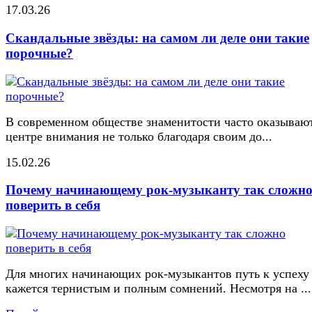
17.03.26
Скандальные звёзды: на самом ли деле они такие
порочные?
В современном обществе знаменитости часто оказывают
центре внимания не только благодаря своим до...
15.02.26
Почему начинающему рок-музыканту так сложн
поверить в себя
Для многих начинающих рок-музыкантов путь к успеху
кажется тернистым и полным сомнений. Несмотря на ...