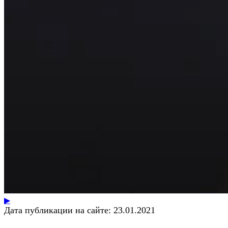
▶
Дата публикации на сайте:
23.01.2021