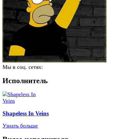
Мы в соц. сетях:
Исполнитель
Shapeless In Veins
Узнать больше