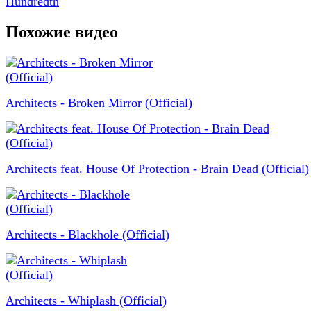
Hundredth
Похожие видео
Architects - Broken Mirror (Official)
Architects feat. House Of Protection - Brain Dead (Official)
Architects - Blackhole (Official)
Architects - Whiplash (Official)