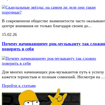
В современном обществе знаменитости часто оказывают
центре внимания не только благодаря своим до...
15.02.26
Почему начинающему рок-музыканту так сложн
поверить в себя
Для многих начинающих рок-музыкантов путь к успеху
кажется тернистым и полным сомнений. Несмотря на ...
Перейти к статьям