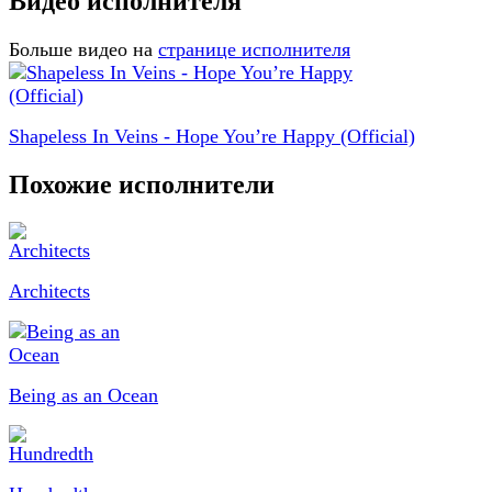
Видео исполнителя
Больше видео на
странице исполнителя
Shapeless In Veins - Hope You’re Happy (Official)
Похожие исполнители
Architects
Being as an Ocean