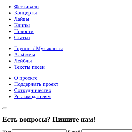
Фестивали
Концерты
Лайвы
Клипы
Новости
Статьи
Группы / Музыканты
Альбомы
Лейблы
Тексты песен
О проекте
Поддержать проект
Сотрудничество
Рекламодателям
Есть вопросы? Пишите нам!