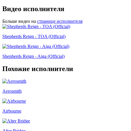
Видео исполнителя
Больше видео на
странице исполнителя
Shepherds Reign - TOA (Official)
Shepherds Reign - Aiga (Official)
Похожие исполнители
Aerosmith
Airbourne
Alter Bridge