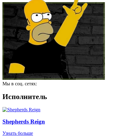
Мы в соц. сетях:
Исполнитель
Shepherds Reign
Узнать больше