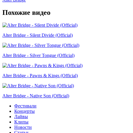
Похожие видео
Alter Bridge - Silent Divide (Official)
Alter Bridge - Silver Tongue (Official)
Alter Bridge - Pawns & Kings (Official)
Alter Bridge - Native Son (Official)
Фестивали
Концерты
Лайвы
Клипы
Новости
Статьи