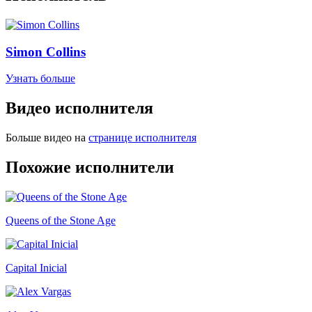
Simon Collins
Узнать больше
Видео исполнителя
Больше видео на
странице исполнителя
Похожие исполнители
Queens of the Stone Age
Capital Inicial