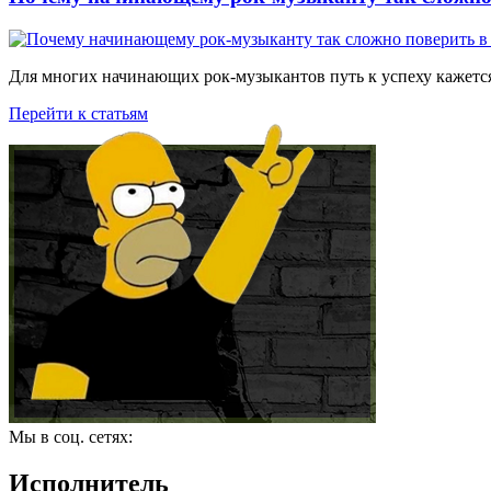
Для многих начинающих рок-музыкантов путь к успеху кажется
Перейти к статьям
Мы в соц. сетях:
Исполнитель