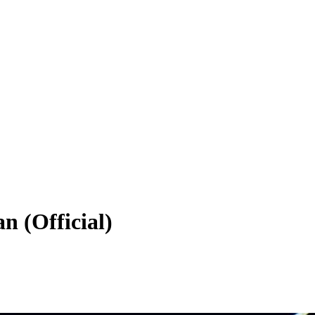
 (Official)