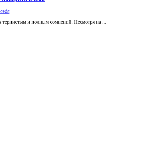
 тернистым и полным сомнений. Несмотря на ...