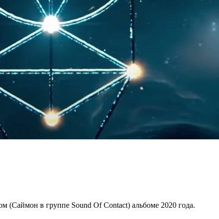
 (Саймон в группе Sound Of Contact) альбоме 2020 года.