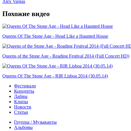
Alex Vargas
Похожие видео
Queens Of The Stone Age - Head Like a Haunted House
Queens of the Stone Age - Reading Festival 2014 (Full Concert HD)
Queens Of The Stone Age - RIR Lisboa 2014 (30.05.14)
Фестивали
Концерты
Лайвы
Клипы
Новости
Статьи
Группы / Музыканты
Альбомы